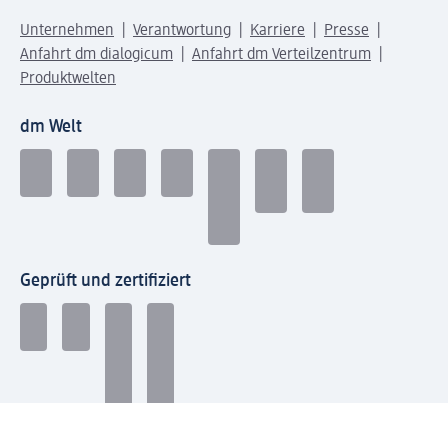
Unternehmen
Verantwortung
Karriere
Presse
Anfahrt dm dialogicum
Anfahrt dm Verteilzentrum
Produktwelten
dm Welt
Geprüft und zertifiziert