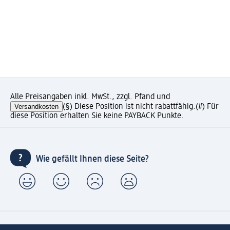
Alle Preisangaben inkl. MwSt., zzgl. Pfand und
Versandkosten
(§) Diese Position ist nicht rabattfähig.
(#) Für
diese Position erhalten Sie keine PAYBACK Punkte.
Wie gefällt Ihnen diese Seite?