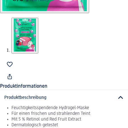
Produktinformationen
Produktbeschreibung
Feuchtigkeitsspendende Hydrogel-Maske
Für einen frischen und strahlenden Teint
Mit 5 % Retinol und Red Fruit Extract
Dermatologisch getestet