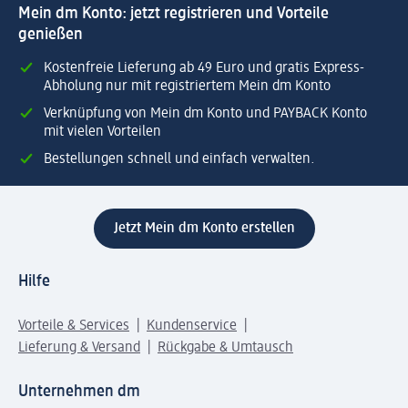
Mein dm Konto: jetzt registrieren und Vorteile
genießen
Kostenfreie Lieferung ab 49 Euro und gratis Express-
Abholung nur mit registriertem Mein dm Konto
Verknüpfung von Mein dm Konto und PAYBACK Konto
mit vielen Vorteilen
Bestellungen schnell und einfach verwalten.
Jetzt Mein dm Konto erstellen
Hilfe
Vorteile & Services
Kundenservice
Lieferung & Versand
Rückgabe & Umtausch
Unternehmen dm