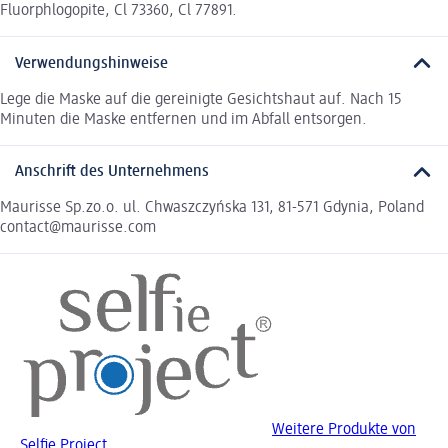
Fluorphlogopite, Cl 73360, Cl 77891.
Verwendungshinweise
Lege die Maske auf die gereinigte Gesichtshaut auf. Nach 15
Minuten die Maske entfernen und im Abfall entsorgen.
Anschrift des Unternehmens
Maurisse Sp.zo.o. ul. Chwaszczyńska 131, 81-571 Gdynia, Poland
contact@maurisse.com
Weitere Produkte von
Selfie Project