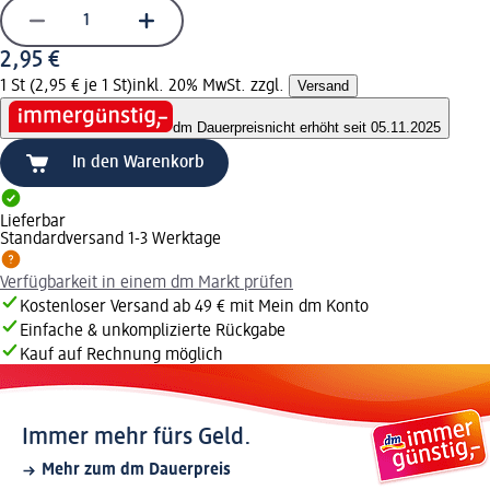
2,95 €
1 St (2,95 € je 1 St)
inkl. 20% MwSt. zzgl.
Versand
dm Dauerpreis
nicht erhöht seit 05.11.2025
In den Warenkorb
Lieferbar
Standardversand 1-3 Werktage
Verfügbarkeit in einem dm Markt prüfen
Kostenloser Versand ab 49 € mit Mein dm Konto
Einfache & unkomplizierte Rückgabe
Kauf auf Rechnung möglich
Immer mehr fürs Geld.
Mehr zum dm Dauerpreis