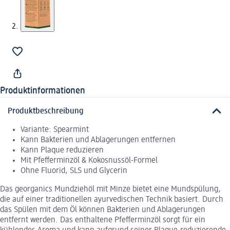
Produktinformationen
Produktbeschreibung
Variante: Spearmint
Kann Bakterien und Ablagerungen entfernen
Kann Plaque reduzieren
Mit Pfefferminzöl & Kokosnussöl-Formel
Ohne Fluorid, SLS und Glycerin
Das georganics Mundziehöl mit Minze bietet eine Mundspülung,
die auf einer traditionellen ayurvedischen Technik basiert. Durch
das Spülen mit dem Öl können Bakterien und Ablagerungen
entfernt werden. Das enthaltene Pfefferminzöl sorgt für ein