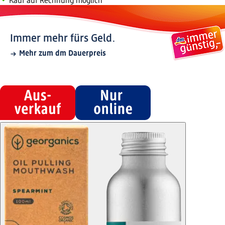
Kauf auf Rechnung möglich
Immer mehr fürs Geld.
Mehr zum dm Dauerpreis