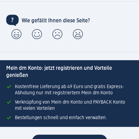
Wie gefällt Ihnen diese Seite?
Mein dm Konto: jetzt registrieren und Vorteile
genießen
Kostenfreie Lieferung ab 49 Euro und gratis Express-
Abholung nur mit registriertem Mein dm Konto
Verknüpfung von Mein dm Konto und PAYBACK Konto
mit vielen Vorteilen
Bestellungen schnell und einfach verwalten.