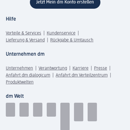
Jetzt Mein dm Konto erstellen
Hilfe
Vorteile & Services
Kundenservice
Lieferung & Versand
Rückgabe & Umtausch
Unternehmen dm
Unternehmen
Verantwortung
Karriere
Presse
Anfahrt dm dialogicum
Anfahrt dm Verteilzentrum
Produktwelten
dm Welt