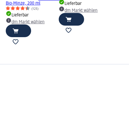
Bio-Minze, 200 ml
Lieferbar
(125)
dm Markt wählen
Lieferbar
dm Markt wählen