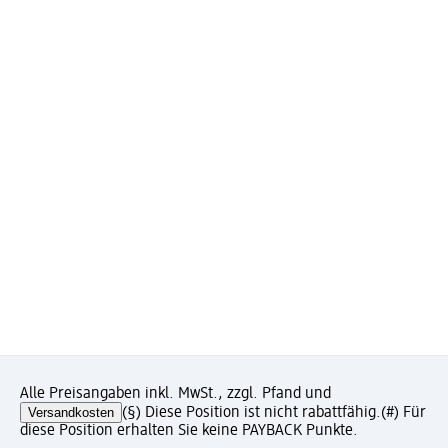
Alle Preisangaben inkl. MwSt., zzgl. Pfand und
Versandkosten
(§) Diese Position ist nicht rabattfähig.
(#) Für
diese Position erhalten Sie keine PAYBACK Punkte.