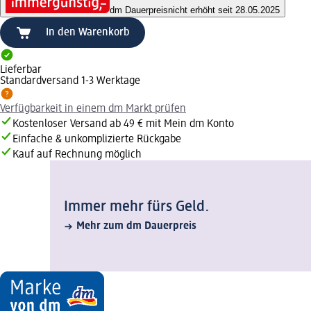
dm Dauerpreis
nicht erhöht seit 28.05.2025
In den Warenkorb
Lieferbar
Standardversand 1-3 Werktage
Verfügbarkeit in einem dm Markt prüfen
Kostenloser Versand ab 49 € mit Mein dm Konto
Einfache & unkomplizierte Rückgabe
Kauf auf Rechnung möglich
Immer mehr fürs Geld.
Mehr zum dm Dauerpreis