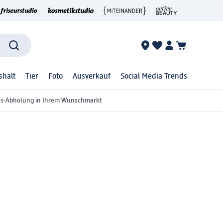
shalt
Tier
Foto
Ausverkauf
Social Media Trends
ss-Abholung in Ihrem Wunschmarkt