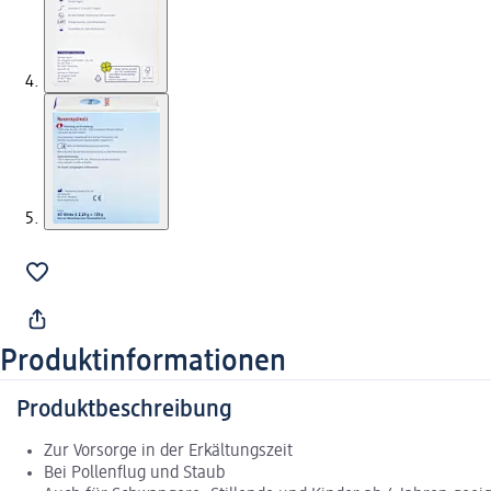
Produktinformationen
Produktbeschreibung
Zur Vorsorge in der Erkältungszeit
Bei Pollenflug und Staub