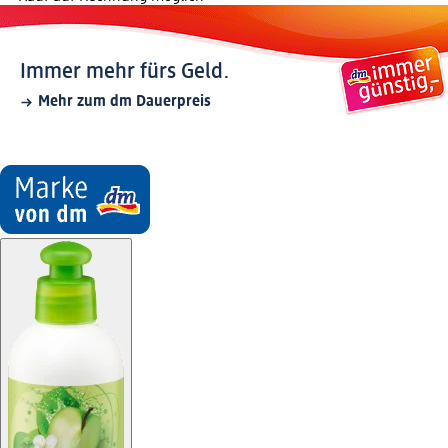
Immer mehr fürs Geld.
Mehr zum dm Dauerpreis