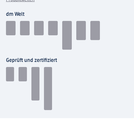
dm Welt
Geprüft und zertifiziert
Zahlungsarten