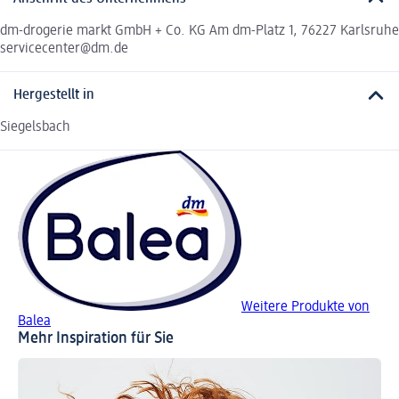
dm-drogerie markt GmbH + Co. KG Am dm-Platz 1, 76227 Karlsruhe
servicecenter@dm.de
Hergestellt in
Siegelsbach
Weitere Produkte von
Balea
Mehr Inspiration für Sie