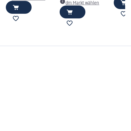
dm Markt wählen