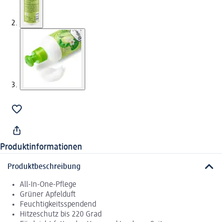
Produktinformationen
Produktbeschreibung
All-In-One-Pflege
Grüner Apfelduft
Feuchtigkeitsspendend
Hitzeschutz bis 220 Grad