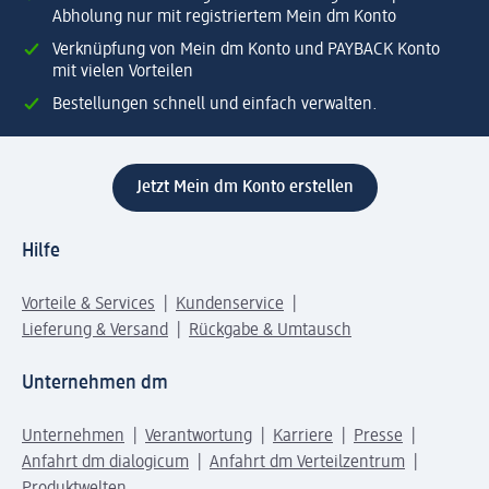
Abholung nur mit registriertem Mein dm Konto
Verknüpfung von Mein dm Konto und PAYBACK Konto
mit vielen Vorteilen
Bestellungen schnell und einfach verwalten.
Jetzt Mein dm Konto erstellen
Hilfe
Vorteile & Services
Kundenservice
Lieferung & Versand
Rückgabe & Umtausch
Unternehmen dm
Unternehmen
Verantwortung
Karriere
Presse
Anfahrt dm dialogicum
Anfahrt dm Verteilzentrum
Produktwelten