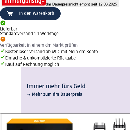
dm Dauerpreis
nicht erhöht seit 12.03.2025
In den Warenkorb
Lieferbar
Standardversand 1-3 Werktage
Verfügbarkeit in einem dm Markt prüfen
Kostenloser Versand ab 49 € mit Mein dm Konto
Einfache & unkomplizierte Rückgabe
Kauf auf Rechnung möglich
Immer mehr fürs Geld.
Mehr zum dm Dauerpreis