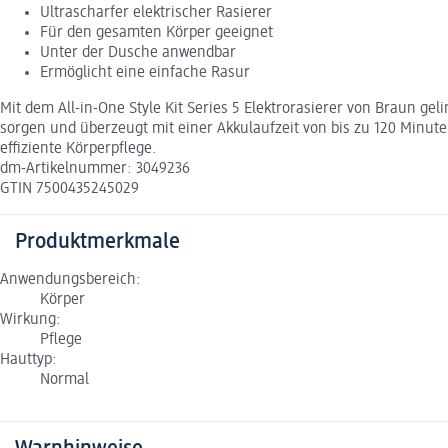
Ultrascharfer elektrischer Rasierer
Für den gesamten Körper geeignet
Unter der Dusche anwendbar
Ermöglicht eine einfache Rasur
Mit dem All-in-One Style Kit Series 5 Elektrorasierer von Braun ge
sorgen und überzeugt mit einer Akkulaufzeit von bis zu 120 Minute
effiziente Körperpflege.
dm-Artikelnummer: 3049236
GTIN 7500435245029
Produktmerkmale
Anwendungsbereich:
Körper
Wirkung:
Pflege
Hauttyp:
Normal