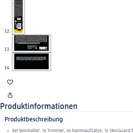
Produktinformationen
Produktbeschreibung
Set beinhaltet: 1x Trimmer, 6x Kammaufsätze, 1x SkinGuard-