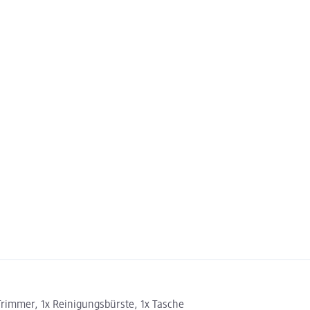
Trimmer, 1x Reinigungsbürste, 1x Tasche