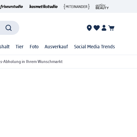
shalt
Tier
Foto
Ausverkauf
Social Media Trends
ss-Abholung in Ihrem Wunschmarkt