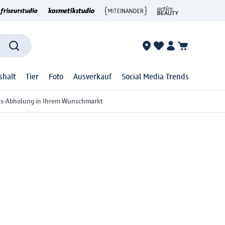
shalt
Tier
Foto
Ausverkauf
Social Media Trends
ss-Abholung in Ihrem Wunschmarkt