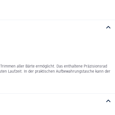
 Trimmen aller Bärte ermöglicht. Das enthaltene Präzisionsrad
ten Laufzeit. In der praktischen Aufbewahrungstasche kann der