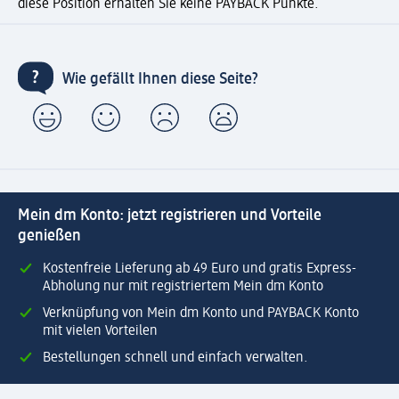
diese Position erhalten Sie keine PAYBACK Punkte.
Wie gefällt Ihnen diese Seite?
Mein dm Konto: jetzt registrieren und Vorteile
genießen
Kostenfreie Lieferung ab 49 Euro und gratis Express-
Abholung nur mit registriertem Mein dm Konto
Verknüpfung von Mein dm Konto und PAYBACK Konto
mit vielen Vorteilen
Bestellungen schnell und einfach verwalten.