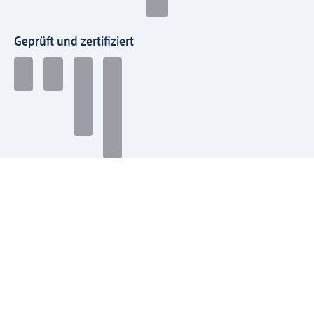
Geprüft und zertifiziert
Zahlungsarten