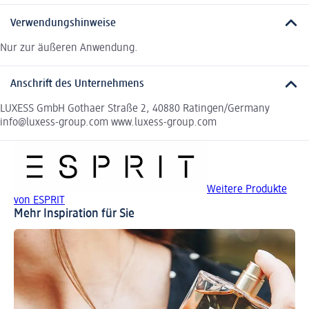
Verwendungshinweise
Nur zur äußeren Anwendung.
Anschrift des Unternehmens
LUXESS GmbH Gothaer Straße 2, 40880 Ratingen/Germany
info@luxess-group.com www.luxess-group.com
Weitere Produkte
von ESPRIT
Mehr Inspiration für Sie