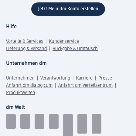
Jetzt Mein dm Konto erstellen
Hilfe
Vorteile & Services
Kundenservice
Lieferung & Versand
Rückgabe & Umtausch
Unternehmen dm
Unternehmen
Verantwortung
Karriere
Presse
Anfahrt dm dialogicum
Anfahrt dm Verteilzentrum
Produktwelten
dm Welt