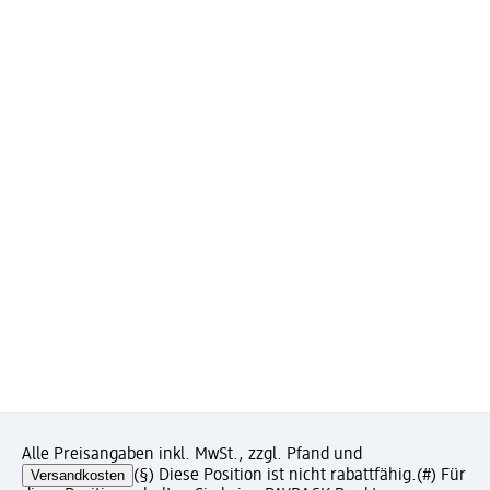
Alle Preisangaben inkl. MwSt., zzgl. Pfand und
Versandkosten
(§) Diese Position ist nicht rabattfähig.
(#) Für