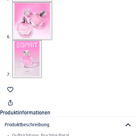
Produktinformationen
Produktbeschreibung
Duftrichtung: fruchtig-floral