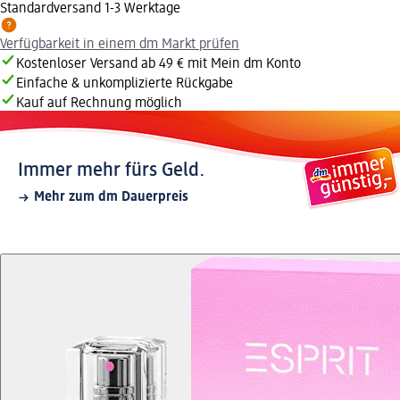
Standardversand 1-3 Werktage
Verfügbarkeit in einem dm Markt prüfen
Kostenloser Versand ab 49 € mit Mein dm Konto
Einfache & unkomplizierte Rückgabe
Kauf auf Rechnung möglich
Immer mehr fürs Geld.
Mehr zum dm Dauerpreis