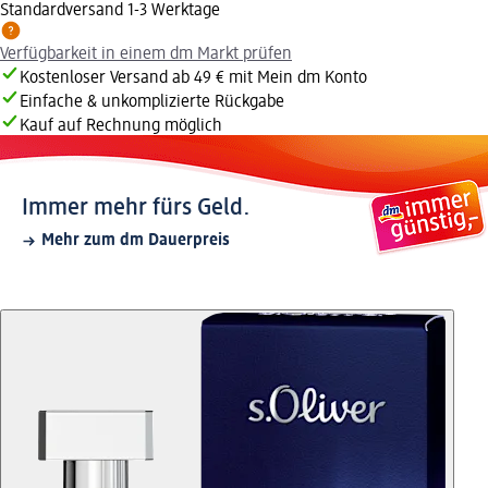
Standardversand 1-3 Werktage
Verfügbarkeit in einem dm Markt prüfen
Kostenloser Versand ab 49 € mit Mein dm Konto
Einfache & unkomplizierte Rückgabe
Kauf auf Rechnung möglich
Immer mehr fürs Geld.
Mehr zum dm Dauerpreis