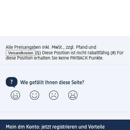
Alle Preisangaben inkl. MwSt., zzgl. Pfand und
Versandkosten
(§) Diese Position ist nicht rabattfähig.
(#) Für
diese Position erhalten Sie keine PAYBACK Punkte.
Wie gefällt Ihnen diese Seite?
Mein dm Konto: jetzt registrieren und Vorteile