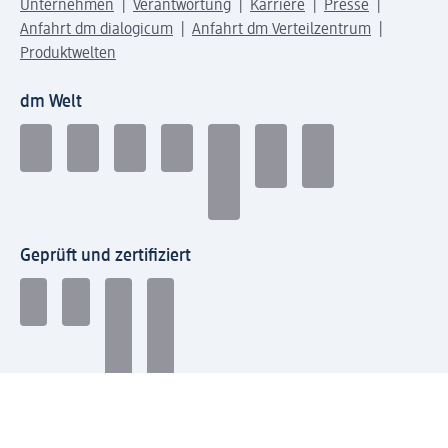
Unternehmen
Verantwortung
Karriere
Presse
Anfahrt dm dialogicum
Anfahrt dm Verteilzentrum
Produktwelten
dm Welt
Geprüft und zertifiziert