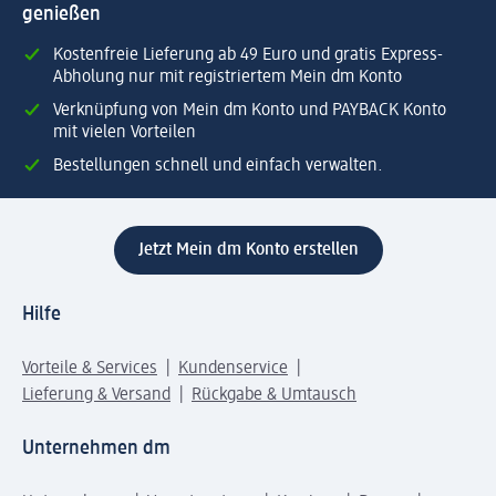
genießen
Kostenfreie Lieferung ab 49 Euro und gratis Express-
Abholung nur mit registriertem Mein dm Konto
Verknüpfung von Mein dm Konto und PAYBACK Konto
mit vielen Vorteilen
Bestellungen schnell und einfach verwalten.
Jetzt Mein dm Konto erstellen
Hilfe
Vorteile & Services
Kundenservice
Lieferung & Versand
Rückgabe & Umtausch
Unternehmen dm