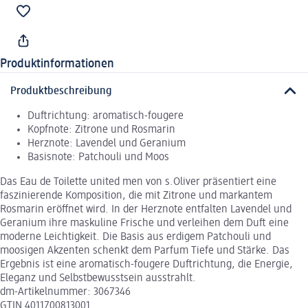
Produktinformationen
Produktbeschreibung
Duftrichtung: aromatisch-fougere
Kopfnote: Zitrone und Rosmarin
Herznote: Lavendel und Geranium
Basisnote: Patchouli und Moos
Das Eau de Toilette united men von s.Oliver präsentiert eine
faszinierende Komposition, die mit Zitrone und markantem
Rosmarin eröffnet wird. In der Herznote entfalten Lavendel und
Geranium ihre maskuline Frische und verleihen dem Duft eine
moderne Leichtigkeit. Die Basis aus erdigem Patchouli und
moosigen Akzenten schenkt dem Parfum Tiefe und Stärke. Das
Ergebnis ist eine aromatisch-fougere Duftrichtung, die Energie,
Eleganz und Selbstbewusstsein ausstrahlt.
dm-Artikelnummer: 3067346
GTIN 4011700813001