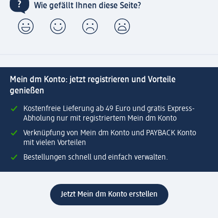
Wie gefällt Ihnen diese Seite?
Mein dm Konto: jetzt registrieren und Vorteile
genießen
Kostenfreie Lieferung ab 49 Euro und gratis Express-
Abholung nur mit registriertem Mein dm Konto
Verknüpfung von Mein dm Konto und PAYBACK Konto
mit vielen Vorteilen
Bestellungen schnell und einfach verwalten.
Jetzt Mein dm Konto erstellen