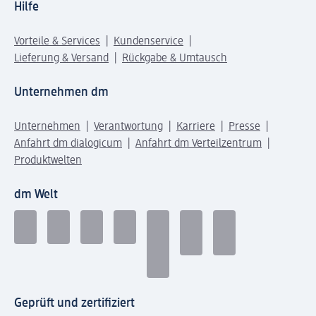
Hilfe
Vorteile & Services
Kundenservice
Lieferung & Versand
Rückgabe & Umtausch
Unternehmen dm
Unternehmen
Verantwortung
Karriere
Presse
Anfahrt dm dialogicum
Anfahrt dm Verteilzentrum
Produktwelten
dm Welt
Geprüft und zertifiziert