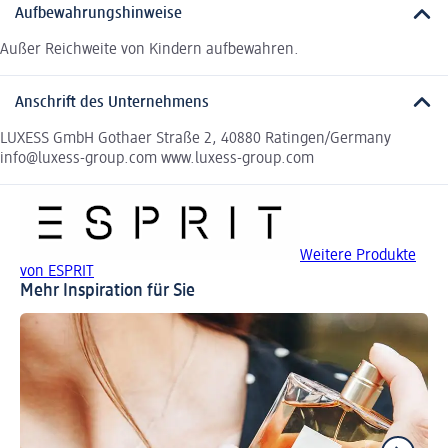
Aufbewahrungshinweise
Außer Reichweite von Kindern aufbewahren.
Anschrift des Unternehmens
LUXESS GmbH Gothaer Straße 2, 40880 Ratingen/Germany
info@luxess-group.com www.luxess-group.com
Weitere Produkte
von ESPRIT
Mehr Inspiration für Sie