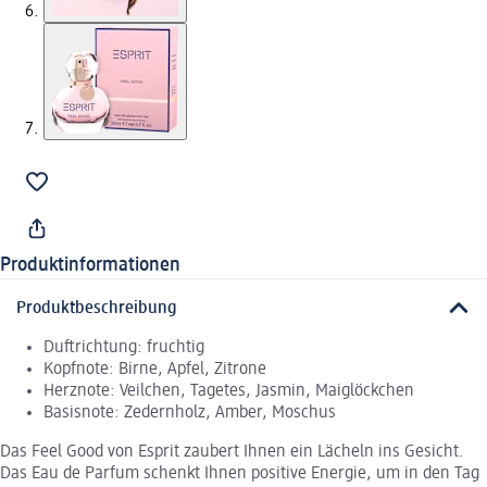
Produktinformationen
Produktbeschreibung
Duftrichtung: fruchtig
Kopfnote: Birne, Apfel, Zitrone
Herznote: Veilchen, Tagetes, Jasmin, Maiglöckchen
Basisnote: Zedernholz, Amber, Moschus
Das Feel Good von Esprit zaubert Ihnen ein Lächeln ins Gesicht.
Das Eau de Parfum schenkt Ihnen positive Energie, um in den Tag