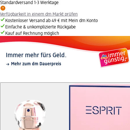
Standardversand 1-3 Werktage
Verfügbarkeit in einem dm Markt prüfen
Kostenloser Versand ab 49 € mit Mein dm Konto
Einfache & unkomplizierte Rückgabe
Kauf auf Rechnung möglich
Immer mehr fürs Geld.
Mehr zum dm Dauerpreis