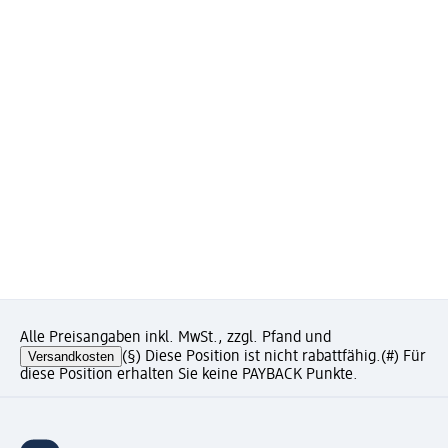
Alle Preisangaben inkl. MwSt., zzgl. Pfand und
Versandkosten
(§) Diese Position ist nicht rabattfähig.
(#) Für
diese Position erhalten Sie keine PAYBACK Punkte.