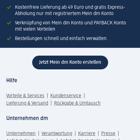
Kostenfreie Lieferung ab 49 Euro und gratis Express-
Abholung nur mit registriertem Mein dm Konto
Verknüpfung von Mein dm Konto und PAYBACK Konto
mit vielen Vorteilen
Bestellungen schnell und einfach verwalten.
Jetzt Mein dm Konto erstellen
Hilfe
Vorteile & Services
Kundenservice
Lieferung & Versand
Rückgabe & Umtausch
Unternehmen dm
Unternehmen
Verantwortung
Karriere
Presse