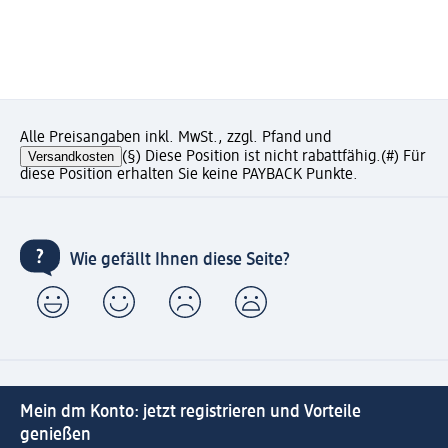
Alle Preisangaben inkl. MwSt., zzgl. Pfand und
Versandkosten
(§) Diese Position ist nicht rabattfähig.
(#) Für
diese Position erhalten Sie keine PAYBACK Punkte.
Wie gefällt Ihnen diese Seite?
Mein dm Konto: jetzt registrieren und Vorteile
genießen