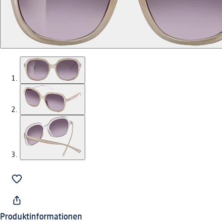
Produktinformationen