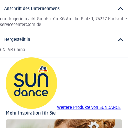
Anschrift des Unternehmens
dm-drogerie markt GmbH + Co.KG Am dm-Platz 1, 76227 Karlsruhe
servicecenter@dm.de
Hergestellt in
CN: VR China
Weitere Produkte von SUNDANCE
Mehr Inspiration für Sie