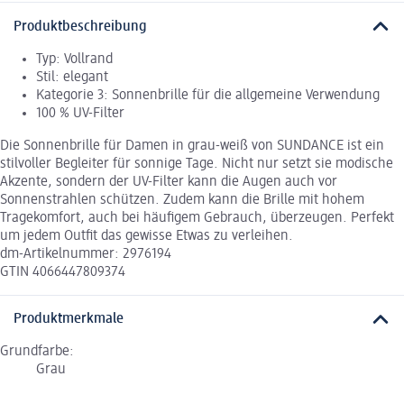
Produktbeschreibung
Typ: Vollrand
Stil: elegant
Kategorie 3: Sonnenbrille für die allgemeine Verwendung
100 % UV-Filter
Die Sonnenbrille für Damen in grau-weiß von SUNDANCE ist ein
stilvoller Begleiter für sonnige Tage. Nicht nur setzt sie modische
Akzente, sondern der UV-Filter kann die Augen auch vor
Sonnenstrahlen schützen. Zudem kann die Brille mit hohem
Tragekomfort, auch bei häufigem Gebrauch, überzeugen. Perfekt
um jedem Outfit das gewisse Etwas zu verleihen.
dm-Artikelnummer: 2976194
GTIN 4066447809374
Produktmerkmale
Grundfarbe:
Grau