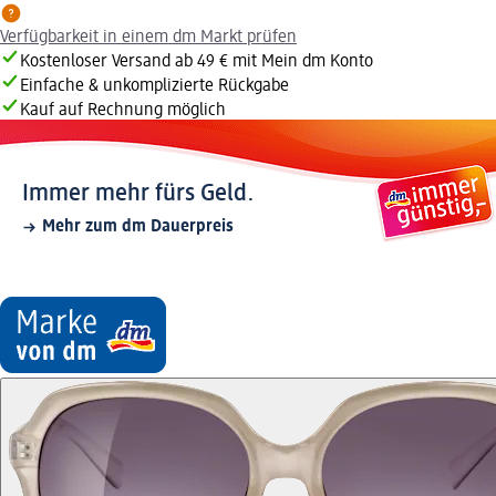
Verfügbarkeit in einem dm Markt prüfen
Kostenloser Versand ab 49 € mit Mein dm Konto
Einfache & unkomplizierte Rückgabe
Kauf auf Rechnung möglich
Immer mehr fürs Geld.
Mehr zum dm Dauerpreis