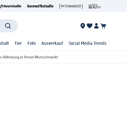
shalt
Tier
Foto
Ausverkauf
Social Media Trends
ss-Abholung in Ihrem Wunschmarkt