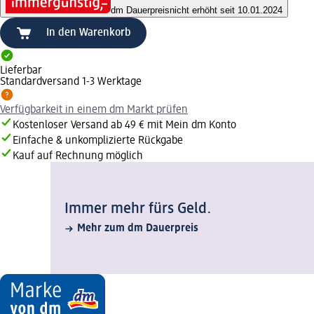
dm Dauerpreis
nicht erhöht seit 10.01.2024
In den Warenkorb
Lieferbar
Standardversand 1-3 Werktage
Verfügbarkeit in einem dm Markt prüfen
Kostenloser Versand ab 49 € mit Mein dm Konto
Einfache & unkomplizierte Rückgabe
Kauf auf Rechnung möglich
Immer mehr fürs Geld.
Mehr zum dm Dauerpreis