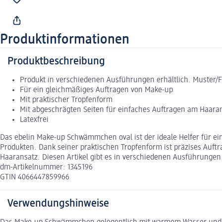
Produktinformationen
Produktbeschreibung
Produkt in verschiedenen Ausführungen erhältlich. Muster/
Für ein gleichmäßiges Auftragen von Make-up
Mit praktischer Tropfenform
Mit abgeschrägten Seiten für einfaches Auftragen am Haara
Latexfrei
Das ebelin Make-up Schwämmchen oval ist der ideale Helfer für e
Produkten. Dank seiner praktischen Tropfenform ist präzises Auft
Haaransatz. Diesen Artikel gibt es in verschiedenen Ausführungen.
dm-Artikelnummer: 1345196
GTIN 4066447859966
Verwendungshinweise