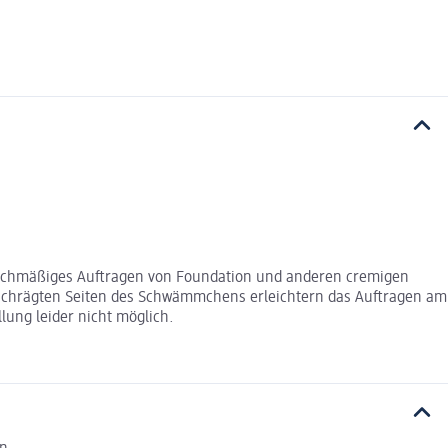
gleichmäßiges Auftragen von Foundation und anderen cremigen
geschrägten Seiten des Schwämmchens erleichtern das Auftragen am
lung leider nicht möglich.