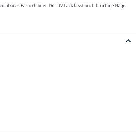
eichbares Farberlebnis. Der UV-Lack lässt auch brüchige Nägel