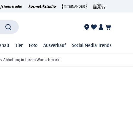
shalt
Tier
Foto
Ausverkauf
Social Media Trends
ss-Abholung in Ihrem Wunschmarkt