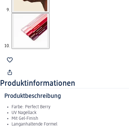
Produktinformationen
Produktbeschreibung
Farbe: Perfect Berry
UV Nagellack
Mit Gel-Finish
Langanhaltende Formel