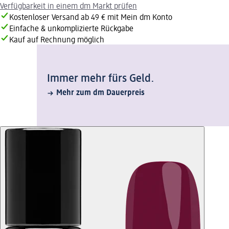
Verfügbarkeit in einem dm Markt prüfen
Kostenloser Versand ab 49 € mit Mein dm Konto
Einfache & unkomplizierte Rückgabe
Kauf auf Rechnung möglich
Immer mehr fürs Geld.
Mehr zum dm Dauerpreis