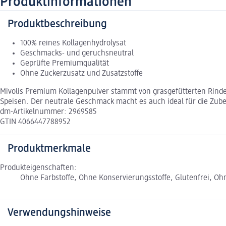
Produktinformationen
Produktbeschreibung
100% reines Kollagenhydrolysat
Geschmacks- und geruchsneutral
Geprüfte Premiumqualität
Ohne Zuckerzusatz und Zusatzstoffe
Mivolis Premium Kollagenpulver stammt von grasgefütterten Rinde
Speisen. Der neutrale Geschmack macht es auch ideal für die Zub
dm-Artikelnummer: 2969585
GTIN 4066447788952
Produktmerkmale
Produkteigenschaften:
Ohne Farbstoffe, Ohne Konservierungsstoffe, Glutenfrei, Ohn
Verwendungshinweise