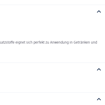
satzstoffe eignet sich perfekt zu Anwendung in Getränken und