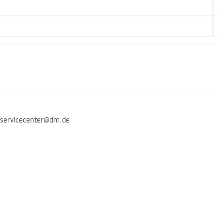
 servicecenter@dm.de