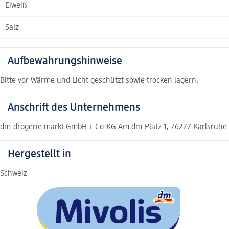
Eiweiß
Salz
Aufbewahrungshinweise
Bitte vor Wärme und Licht geschützt sowie trocken lagern.
Anschrift des Unternehmens
dm-drogerie markt GmbH + Co.KG Am dm-Platz 1, 76227 Karlsruhe
Hergestellt in
Schweiz