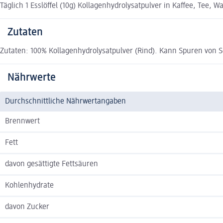
Täglich 1 Esslöffel (10g) Kollagenhydrolysatpulver in Kaffee, Tee
Zutaten
Zutaten: 100% Kollagenhydrolysatpulver (Rind). Kann Spuren von 
Nährwerte
Durchschnittliche Nährwertangaben
Brennwert
Fett
davon gesättigte Fettsäuren
Kohlenhydrate
davon Zucker