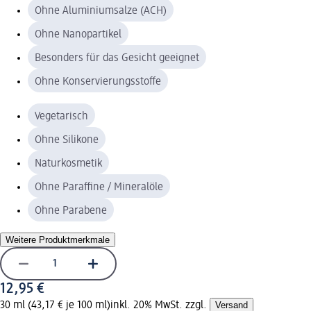
Ohne Aluminiumsalze (ACH)
Ohne Nanopartikel
Besonders für das Gesicht geeignet
Ohne Konservierungsstoffe
Vegetarisch
Ohne Silikone
Naturkosmetik
Ohne Paraffine / Mineralöle
Ohne Parabene
Weitere Produktmerkmale
12,95 €
30 ml (43,17 € je 100 ml)
inkl. 20% MwSt. zzgl.
Versand