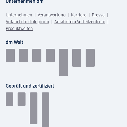
Unternehmen dm
Unternehmen
Verantwortung
Karriere
Presse
Anfahrt dm dialogicum
Anfahrt dm Verteilzentrum
Produktwelten
dm Welt
Geprüft und zertifiziert