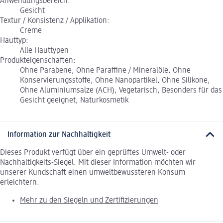
Anwendungsbereich:
Gesicht
Textur / Konsistenz / Applikation:
Creme
Hauttyp:
Alle Hauttypen
Produkteigenschaften:
Ohne Parabene, Ohne Paraffine / Mineralöle, Ohne
Konservierungsstoffe, Ohne Nanopartikel, Ohne Silikone,
Ohne Aluminiumsalze (ACH), Vegetarisch, Besonders für das
Gesicht geeignet, Naturkosmetik
Information zur Nachhaltigkeit
Dieses Produkt verfügt über ein geprüftes Umwelt- oder
Nachhaltigkeits-Siegel. Mit dieser Information möchten wir
unserer Kundschaft einen umweltbewussteren Konsum
erleichtern.
Mehr zu den Siegeln und Zertifizierungen