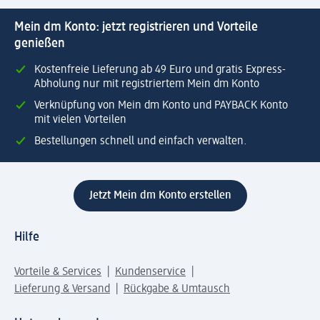
Mein dm Konto: jetzt registrieren und Vorteile
genießen
Kostenfreie Lieferung ab 49 Euro und gratis Express-
Abholung nur mit registriertem Mein dm Konto
Verknüpfung von Mein dm Konto und PAYBACK Konto
mit vielen Vorteilen
Bestellungen schnell und einfach verwalten.
Jetzt Mein dm Konto erstellen
Hilfe
Vorteile & Services
Kundenservice
Lieferung & Versand
Rückgabe & Umtausch