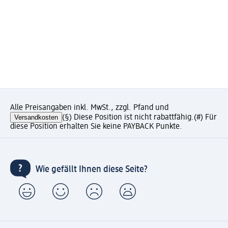
Alle Preisangaben inkl. MwSt., zzgl. Pfand und
Versandkosten
(§) Diese Position ist nicht rabattfähig.
(#) Für
diese Position erhalten Sie keine PAYBACK Punkte.
Wie gefällt Ihnen diese Seite?