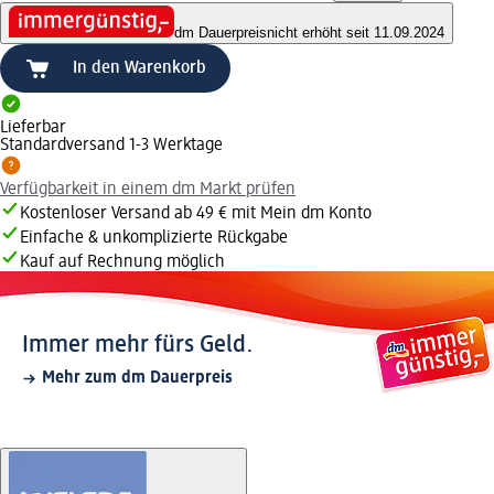
dm Dauerpreis
nicht erhöht seit 11.09.2024
In den Warenkorb
Lieferbar
Standardversand 1-3 Werktage
Verfügbarkeit in einem dm Markt prüfen
Kostenloser Versand ab 49 € mit Mein dm Konto
Einfache & unkomplizierte Rückgabe
Kauf auf Rechnung möglich
Immer mehr fürs Geld.
Mehr zum dm Dauerpreis