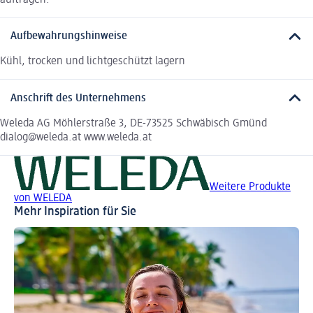
Aufbewahrungshinweise
Kühl, trocken und lichtgeschützt lagern
Anschrift des Unternehmens
Weleda AG Möhlerstraße 3, DE-73525 Schwäbisch Gmünd
dialog@weleda.at www.weleda.at
Weitere Produkte
von WELEDA
Mehr Inspiration für Sie