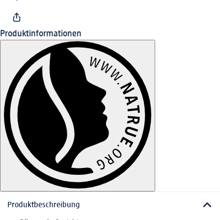
Produktinformationen
Produktbeschreibung