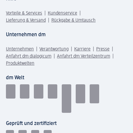
Vorteile & Services
Kundenservice
Lieferung & Versand
Rückgabe & Umtausch
Unternehmen dm
Unternehmen
Verantwortung
Karriere
Presse
Anfahrt dm dialogicum
Anfahrt dm Verteilzentrum
Produktwelten
dm Welt
Geprüft und zertifiziert