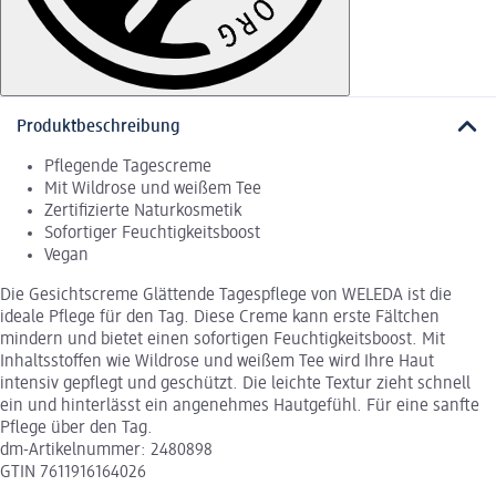
Produktbeschreibung
Pflegende Tagescreme
Mit Wildrose und weißem Tee
Zertifizierte Naturkosmetik
Sofortiger Feuchtigkeitsboost
Vegan
Die Gesichtscreme Glättende Tagespflege von WELEDA ist die
ideale Pflege für den Tag. Diese Creme kann erste Fältchen
mindern und bietet einen sofortigen Feuchtigkeitsboost. Mit
Inhaltsstoffen wie Wildrose und weißem Tee wird Ihre Haut
intensiv gepflegt und geschützt. Die leichte Textur zieht schnell
ein und hinterlässt ein angenehmes Hautgefühl. Für eine sanfte
Pflege über den Tag.
dm-Artikelnummer: 2480898
GTIN 7611916164026