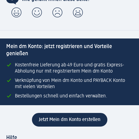
Mein dm Konto: jetzt registrieren und Vorteile
genießen
Kostenfreie Lieferung ab 49 Euro und gratis Express-
Abholung nur mit registriertem Mein dm Konto
Verknüpfung von Mein dm Konto und PAYBACK Konto
mit vielen Vorteilen
Bestellungen schnell und einfach verwalten.
Jetzt Mein dm Konto erstellen
Hilfe