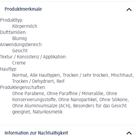
Produktmerkmale
Produkttyp:
Körpermilch
Duftfamilien:
Blumig
Anwendungsbereich:
Gesicht
Textur / Konsistenz / Applikation:
Creme
Hauttyp:
Normal, Alle Hauttypen, Trocken / sehr trocken, Mischhaut,
Trocken / Dehydriert, Reif
Produkteigenschaften:
Ohne Parabene, Ohne Paraffine / Mineralöle, Ohne
Konservierungsstoffe, Ohne Nanopartikel, Ohne Silikone,
Ohne Aluminiumsalze (ACH), Besonders für das Gesicht
geeignet, Naturkosmetik
Information zur Nachhaltigkeit