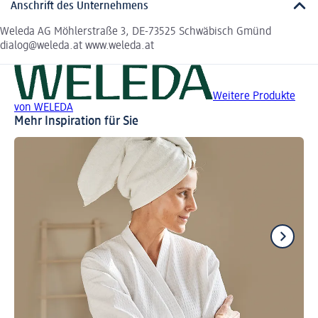
Anschrift des Unternehmens
Weleda AG Möhlerstraße 3, DE-73525 Schwäbisch Gmünd
dialog@weleda.at www.weleda.at
Weitere Produkte
von WELEDA
Mehr Inspiration für Sie