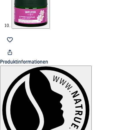
Produktinformationen