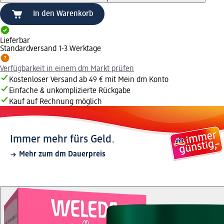
In den Warenkorb
Lieferbar
Standardversand 1-3 Werktage
Verfügbarkeit in einem dm Markt prüfen
Kostenloser Versand ab 49 € mit Mein dm Konto
Einfache & unkomplizierte Rückgabe
Kauf auf Rechnung möglich
Immer mehr fürs Geld.
Mehr zum dm Dauerpreis