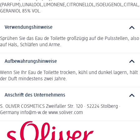
(PARFUM),LINALOOL,LIMONENE,CITRONELLOL,ISOEUGENOL,CITRAL,
GERANIOL 85% VOL.
Verwendungshinweise
Sprühen Sie das Eau de Toilette großzügig auf die Pulsstellen, also
auf Hals, Schläfen und Arme.
Aufbewahrungshinweise
Wenn Sie Ihr Eau de Toilette trocken, kühl und dunkel lagern, hält
der Duft mindestens zwei Jahre.
Anschrift des Unternehmens
S. OLIVER COSMETICS Zweifaller Str. 120 · 52224 Stolberg ·
Germany info@m-w.de www.soliver.com