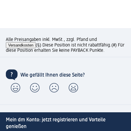
Alle Preisangaben inkl. MwSt., zzgl. Pfand und
Versandkosten
(§) Diese Position ist nicht rabattfähig.
(#) Für
diese Position erhalten Sie keine PAYBACK Punkte.
Wie gefällt Ihnen diese Seite?
Mein dm Konto: jetzt registrieren und Vorteile
genießen