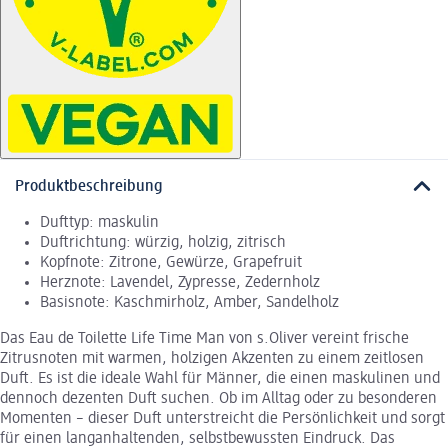
Produktbeschreibung
Dufttyp: maskulin
Duftrichtung: würzig, holzig, zitrisch
Kopfnote: Zitrone, Gewürze, Grapefruit
Herznote: Lavendel, Zypresse, Zedernholz
Basisnote: Kaschmirholz, Amber, Sandelholz
Das Eau de Toilette Life Time Man von s.Oliver vereint frische
Zitrusnoten mit warmen, holzigen Akzenten zu einem zeitlosen
Duft. Es ist die ideale Wahl für Männer, die einen maskulinen und
dennoch dezenten Duft suchen. Ob im Alltag oder zu besonderen
Momenten – dieser Duft unterstreicht die Persönlichkeit und sorgt
für einen langanhaltenden, selbstbewussten Eindruck. Das