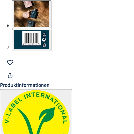
Produktinformationen