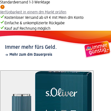
Standardversand 1-3 Werktage
Verfügbarkeit in einem dm Markt prüfen
Kostenloser Versand ab 49 € mit Mein dm Konto
Einfache & unkomplizierte Rückgabe
Kauf auf Rechnung möglich
Immer mehr fürs Geld.
Mehr zum dm Dauerpreis