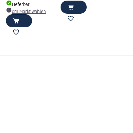
Lieferbar
dm Markt wählen