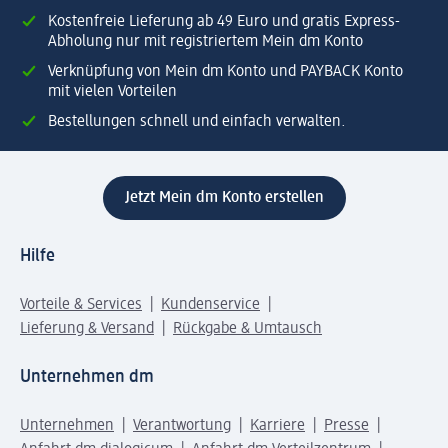
Kostenfreie Lieferung ab 49 Euro und gratis Express-
Abholung nur mit registriertem Mein dm Konto
Verknüpfung von Mein dm Konto und PAYBACK Konto
mit vielen Vorteilen
Bestellungen schnell und einfach verwalten.
Jetzt Mein dm Konto erstellen
Hilfe
Vorteile & Services
Kundenservice
Lieferung & Versand
Rückgabe & Umtausch
Unternehmen dm
Unternehmen
Verantwortung
Karriere
Presse