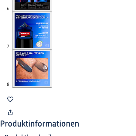
Produktinformationen