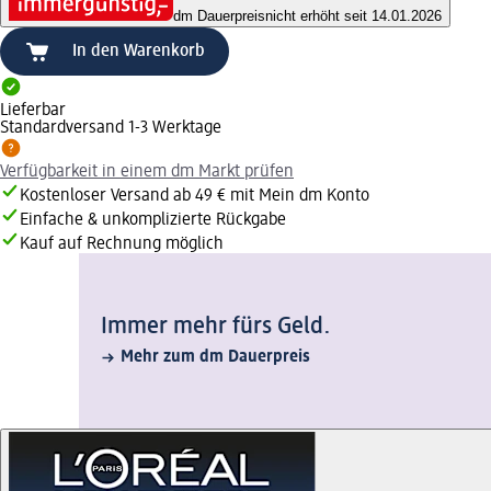
dm Dauerpreis
nicht erhöht seit 14.01.2026
In den Warenkorb
Lieferbar
Standardversand 1-3 Werktage
Verfügbarkeit in einem dm Markt prüfen
Kostenloser Versand ab 49 € mit Mein dm Konto
Einfache & unkomplizierte Rückgabe
Kauf auf Rechnung möglich
Immer mehr fürs Geld.
Mehr zum dm Dauerpreis