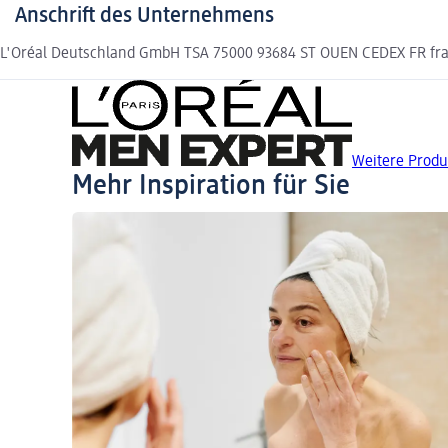
Anschrift des Unternehmens
L'Oréal Deutschland GmbH TSA 75000 93684 ST OUEN CEDEX FR frag
Weitere Produ
Mehr Inspiration für Sie