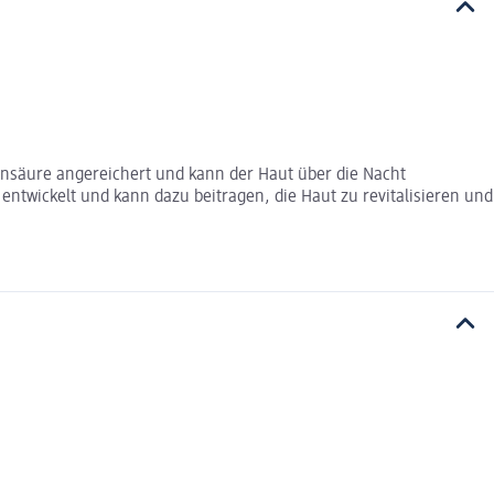
onsäure angereichert und kann der Haut über die Nacht
entwickelt und kann dazu beitragen, die Haut zu revitalisieren und