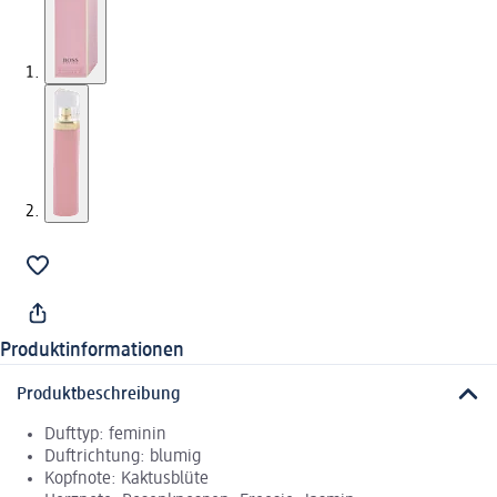
Produktinformationen
Produktbeschreibung
Dufttyp: feminin
Duftrichtung: blumig
Kopfnote: Kaktusblüte