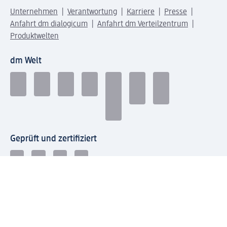
Unternehmen
Verantwortung
Karriere
Presse
Anfahrt dm dialogicum
Anfahrt dm Verteilzentrum
Produktwelten
dm Welt
Geprüft und zertifiziert