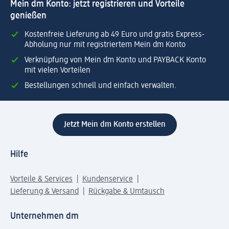
Mein dm Konto: jetzt registrieren und Vorteile
genießen
Kostenfreie Lieferung ab 49 Euro und gratis Express-
Abholung nur mit registriertem Mein dm Konto
Verknüpfung von Mein dm Konto und PAYBACK Konto
mit vielen Vorteilen
Bestellungen schnell und einfach verwalten.
Jetzt Mein dm Konto erstellen
Hilfe
Vorteile & Services
Kundenservice
Lieferung & Versand
Rückgabe & Umtausch
Unternehmen dm