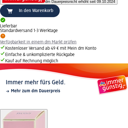
dm Dauerpreis
nicht erhöht seit 09.10.2024
In den Warenkorb
Lieferbar
Standardversand 1-3 Werktage
Verfügbarkeit in einem dm Markt prüfen
Kostenloser Versand ab 49 € mit Mein dm Konto
Einfache & unkomplizierte Rückgabe
Kauf auf Rechnung möglich
Immer mehr fürs Geld.
Mehr zum dm Dauerpreis