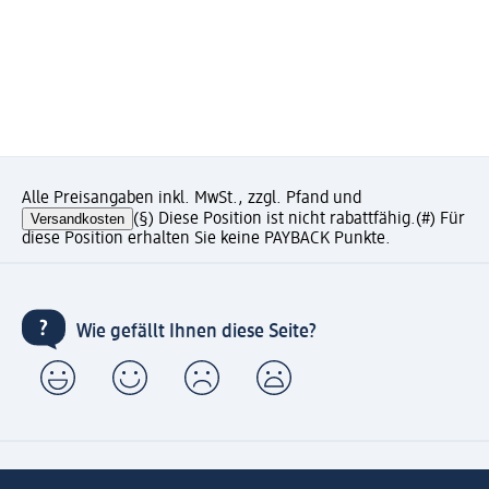
Alle Preisangaben inkl. MwSt., zzgl. Pfand und
Versandkosten
(§) Diese Position ist nicht rabattfähig.
(#) Für
diese Position erhalten Sie keine PAYBACK Punkte.
Wie gefällt Ihnen diese Seite?