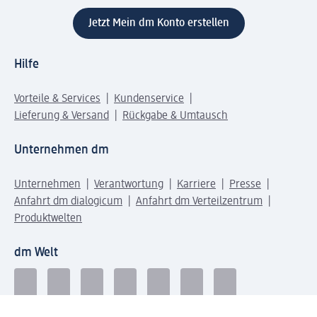
Jetzt Mein dm Konto erstellen
Hilfe
Vorteile & Services
Kundenservice
Lieferung & Versand
Rückgabe & Umtausch
Unternehmen dm
Unternehmen
Verantwortung
Karriere
Presse
Anfahrt dm dialogicum
Anfahrt dm Verteilzentrum
Produktwelten
dm Welt