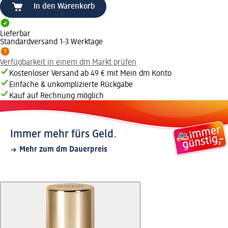
In den Warenkorb
Lieferbar
Standardversand 1-3 Werktage
Verfügbarkeit in einem dm Markt prüfen
Kostenloser Versand ab 49 € mit Mein dm Konto
Einfache & unkomplizierte Rückgabe
Kauf auf Rechnung möglich
Immer mehr fürs Geld.
Mehr zum dm Dauerpreis