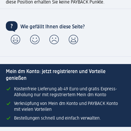
diese Position erhalten Sie keine PAYBACK Punkte.
Wie gefällt Ihnen diese Seite?
Mein dm Konto: jetzt registrieren und Vorteile
genießen
Kostenfreie Lieferung ab 49 Euro und gratis Express-
Abholung nur mit registriertem Mein dm Konto
Verknüpfung von Mein dm Konto und PAYBACK Konto
mit vielen Vorteilen
Bestellungen schnell und einfach verwalten.