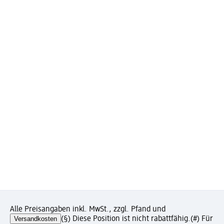
Alle Preisangaben inkl. MwSt., zzgl. Pfand und
Versandkosten
(§) Diese Position ist nicht rabattfähig.
(#) Für