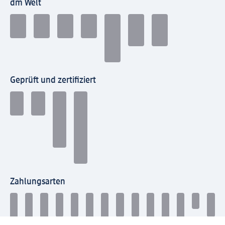
dm Welt
Geprüft und zertifiziert
Zahlungsarten