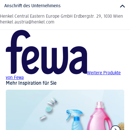
Anschrift des Unternehmens
Henkel Central Eastern Europe GmbH Erdbergstr. 29, 1030 Wien
henkel.austria@henkel.com
Weitere Produkte
von Fewa
Mehr Inspiration für Sie