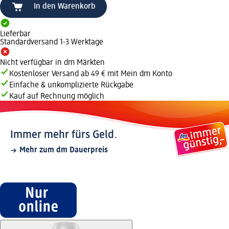
In den Warenkorb
Lieferbar
Standardversand 1-3 Werktage
Nicht verfügbar in dm Märkten
Kostenloser Versand ab 49 € mit Mein dm Konto
Einfache & unkomplizierte Rückgabe
Kauf auf Rechnung möglich
Immer mehr fürs Geld.
Mehr zum dm Dauerpreis