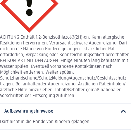
ACHTUNG Enthält 1,2-Benzisothiazol-3(2H)-on. Kann allergische
Reaktionen hervorrufen. Verursacht schwere Augenreizung. Darf
nicht in die Hände von Kindern gelangen. Ist ärztlicher Rat
erforderlich, Verpackung oder Kennzeichnungsetikett bereithalten.
BEI KONTAKT MIT DEN AUGEN: Einige Minuten lang behutsam mit
Wasser spülen. Eventuell vorhandene Kontaktlinsen nach
Möglichkeit entfernen. Weiter spülen.
Schutzhandschuhe/Schutzkleidung/Augenschutz/Gesichtsschutz
tragen. Bei anhaltender Augenreizung: Ärztlichen Rat einholen/
ärztliche Hilfe hinzuziehen. Inhalt/Behälter gemäß nationalen
Vorschriften der Entsorgung zuführen.
Aufbewahrungshinweise
Darf nicht in die Hände von Kindern gelangen.