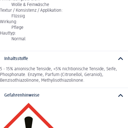
Wolle & Feinwäsche
Textur / Konsistenz / Applikation:
Flüssig
Wirkung:
Pflege
Hauttyp:
Normal
Inhaltsstoffe
5 - 15% anionische Tenside, <5% nichtionische Tenside, Seife,
Phosphonate. Enzyme, Parfum (Citronellol, Geraniol),
Benzisothiazolinone, Methylisothiazolinone.
Gefahrenhinweise