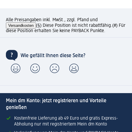
Alle Preisangaben inkl. MwSt., zzgl. Pfand und
Versandkosten
(§) Diese Position ist nicht rabattfähig.
(#) Für
diese Position erhalten Sie keine PAYBACK Punkte.
Wie gefällt Ihnen diese Seite?
Mein dm Konto: jetzt registrieren und Vorteile
genießen
Kostenfreie Lieferung ab 49 Euro und gratis Express-
Abholung nur mit registriertem Mein dm Konto