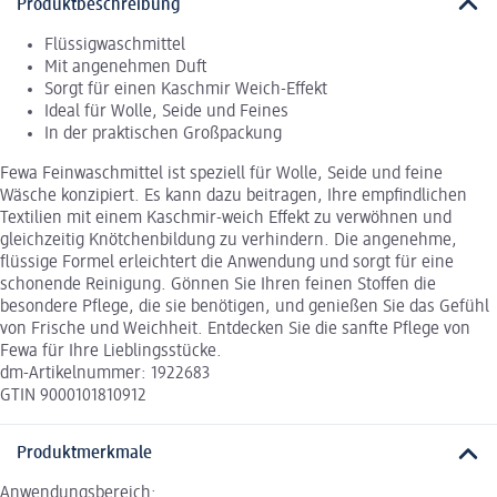
Produktbeschreibung
Flüssigwaschmittel
Mit angenehmen Duft
Sorgt für einen Kaschmir Weich-Effekt
Ideal für Wolle, Seide und Feines
In der praktischen Großpackung
Fewa Feinwaschmittel ist speziell für Wolle, Seide und feine
Wäsche konzipiert. Es kann dazu beitragen, Ihre empfindlichen
Textilien mit einem Kaschmir-weich Effekt zu verwöhnen und
gleichzeitig Knötchenbildung zu verhindern. Die angenehme,
flüssige Formel erleichtert die Anwendung und sorgt für eine
schonende Reinigung. Gönnen Sie Ihren feinen Stoffen die
besondere Pflege, die sie benötigen, und genießen Sie das Gefühl
von Frische und Weichheit. Entdecken Sie die sanfte Pflege von
Fewa für Ihre Lieblingsstücke.
dm-Artikelnummer: 1922683
GTIN 9000101810912
Produktmerkmale
Anwendungsbereich: