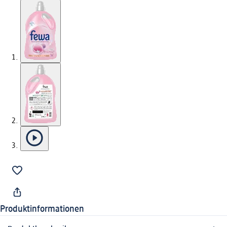
Produktinformationen