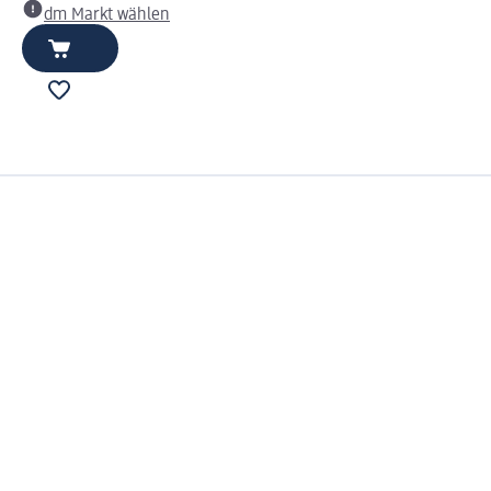
dm Markt wählen