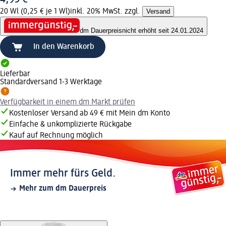
20 Wl (0,25 € je 1 Wl)
inkl. 20% MwSt. zzgl.
Versand
dm Dauerpreis
nicht erhöht seit 24.01.2024
In den Warenkorb
Lieferbar
Standardversand 1-3 Werktage
Verfügbarkeit in einem dm Markt prüfen
Kostenloser Versand ab 49 € mit Mein dm Konto
Einfache & unkomplizierte Rückgabe
Kauf auf Rechnung möglich
Immer mehr fürs Geld.
Mehr zum dm Dauerpreis