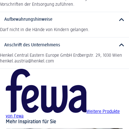
Vorschriften der Entsorgung zuführen.
Aufbewahrungshinweise
Darf nicht in die Hände von Kindern gelangen.
Anschrift des Unternehmens
Henkel Central Eastern Europe GmbH Erdbergstr. 29, 1030 Wien
henkel.austria@henkel.com
Weitere Produkte
von Fewa
Mehr Inspiration für Sie