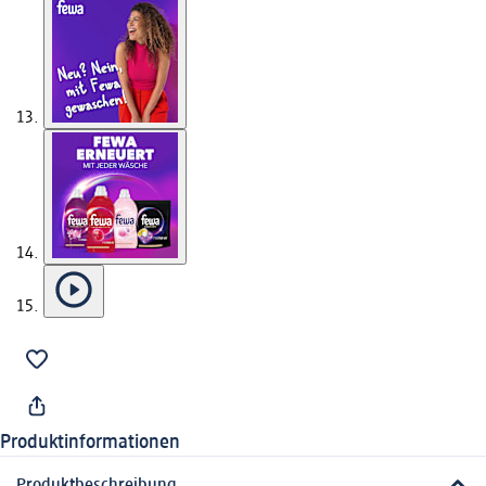
Produktinformationen
Produktbeschreibung