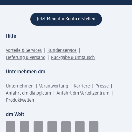
Jetzt Mein dm Konto erstellen
Hilfe
Vorteile & Services
Kundenservice
Lieferung & Versand
Rückgabe & Umtausch
Unternehmen dm
Unternehmen
Verantwortung
Karriere
Presse
Anfahrt dm dialogicum
Anfahrt dm Verteilzentrum
Produktwelten
dm Welt