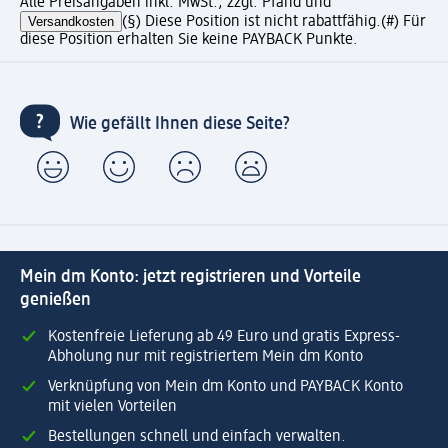
Alle Preisangaben inkl. MwSt., zzgl. Pfand und
Versandkosten
(§) Diese Position ist nicht rabattfähig.
(#) Für
diese Position erhalten Sie keine PAYBACK Punkte.
Wie gefällt Ihnen diese Seite?
Mein dm Konto: jetzt registrieren und Vorteile
genießen
Kostenfreie Lieferung ab 49 Euro und gratis Express-
Abholung nur mit registriertem Mein dm Konto
Verknüpfung von Mein dm Konto und PAYBACK Konto
mit vielen Vorteilen
Bestellungen schnell und einfach verwalten.