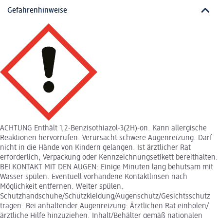
Gefahrenhinweise
ACHTUNG Enthält 1,2-Benzisothiazol-3(2H)-on. Kann allergische
Reaktionen hervorrufen. Verursacht schwere Augenreizung. Darf
nicht in die Hände von Kindern gelangen. Ist ärztlicher Rat
erforderlich, Verpackung oder Kennzeichnungsetikett bereithalten.
BEI KONTAKT MIT DEN AUGEN: Einige Minuten lang behutsam mit
Wasser spülen. Eventuell vorhandene Kontaktlinsen nach
Möglichkeit entfernen. Weiter spülen.
Schutzhandschuhe/Schutzkleidung/Augenschutz/Gesichtsschutz
tragen. Bei anhaltender Augenreizung: Ärztlichen Rat einholen/
ärztliche Hilfe hinzuziehen. Inhalt/Behälter gemäß nationalen