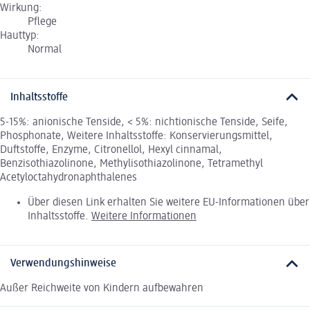
Wirkung:
Pflege
Hauttyp:
Normal
Inhaltsstoffe
5-15%: anionische Tenside, < 5%: nichtionische Tenside, Seife,
Phosphonate, Weitere Inhaltsstoffe: Konservierungsmittel,
Duftstoffe, Enzyme, Citronellol, Hexyl cinnamal,
Benzisothiazolinone, Methylisothiazolinone, Tetramethyl
Acetyloctahydronaphthalenes
Über diesen Link erhalten Sie weitere EU-Informationen über
Inhaltsstoffe.
Weitere Informationen
Verwendungshinweise
Außer Reichweite von Kindern aufbewahren