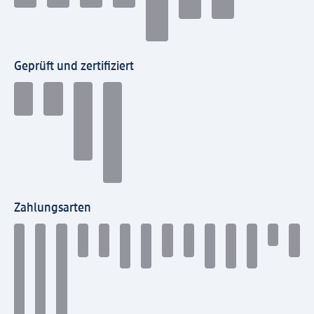
Geprüft und zertifiziert
Zahlungsarten