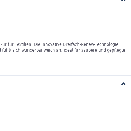
ur für Textilien. Die innovative Dreifach-Renew-Technologie
fühlt sich wunderbar weich an. Ideal für saubere und gepflegte