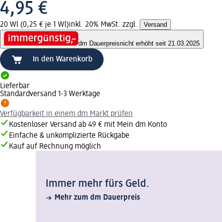
4,95 €
20 Wl (0,25 € je 1 Wl)
inkl. 20% MwSt. zzgl.
Versand
dm Dauerpreis
nicht erhöht seit 21.03.2025
In den Warenkorb
Lieferbar
Standardversand 1-3 Werktage
Verfügbarkeit in einem dm Markt prüfen
Kostenloser Versand ab 49 € mit Mein dm Konto
Einfache & unkomplizierte Rückgabe
Kauf auf Rechnung möglich
Immer mehr fürs Geld.
Mehr zum dm Dauerpreis