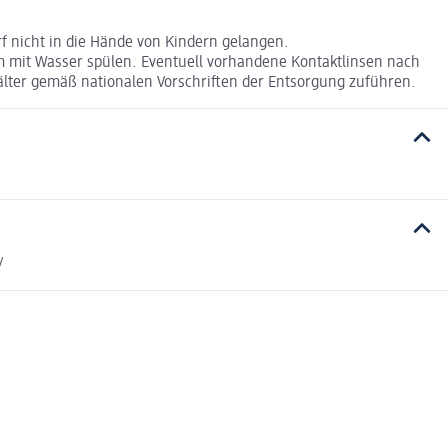
f nicht in die Hände von Kindern gelangen.
mit Wasser spülen. Eventuell vorhandene Kontaktlinsen nach
hälter gemäß nationalen Vorschriften der Entsorgung zuführen.
/