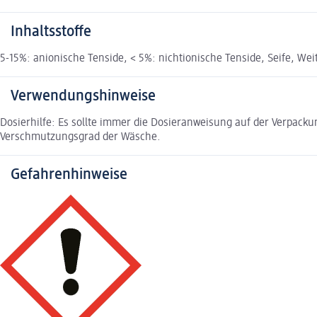
Inhaltsstoffe
5-15%: anionische Tenside, < 5%: nichtionische Tenside, Seife, We
Verwendungshinweise
Dosierhilfe: Es sollte immer die Dosieranweisung auf der Verpac
Verschmutzungsgrad der Wäsche.
Gefahrenhinweise