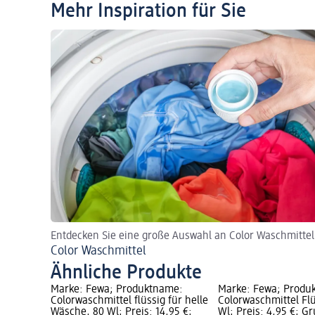
Mehr Inspiration für Sie
Entdecken Sie eine große Auswahl an Color Waschmittel
Color Waschmittel
Ähnliche Produkte
Marke: Fewa; Produktname:
Marke: Fewa; Produ
Colorwaschmittel flüssig für helle
Colorwaschmittel Fl
Wäsche, 80 Wl; Preis: 14,95 €;
Wl; Preis: 4,95 €; G