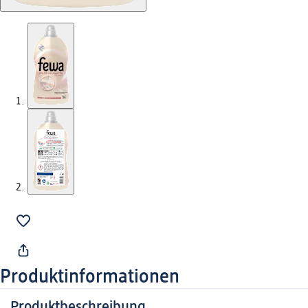
Produktinformationen
Produktbeschreibung