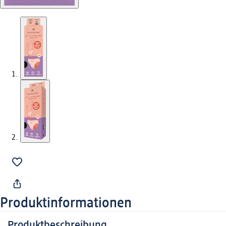
Produktinformationen
Produktbeschreibung