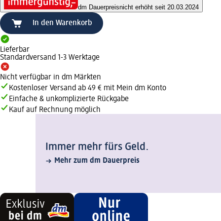
dm Dauerpreis
nicht erhöht seit 20.03.2024
In den Warenkorb
Lieferbar
Standardversand 1-3 Werktage
Nicht verfügbar in dm Märkten
Kostenloser Versand ab 49 € mit Mein dm Konto
Einfache & unkomplizierte Rückgabe
Kauf auf Rechnung möglich
Immer mehr fürs Geld.
Mehr zum dm Dauerpreis