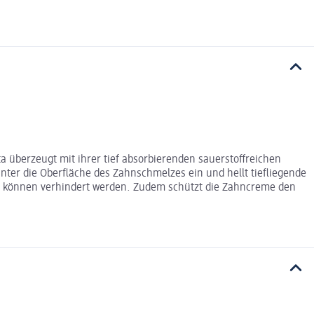
a überzeugt mit ihrer tief absorbierenden sauerstoffreichen
nter die Oberfläche des Zahnschmelzes ein und hellt tiefliegende
e können verhindert werden. Zudem schützt die Zahncreme den