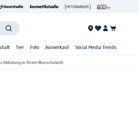
shalt
Tier
Foto
Ausverkauf
Social Media Trends
ss-Abholung in Ihrem Wunschmarkt