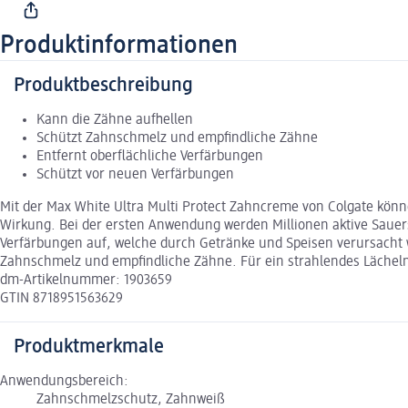
Produktinformationen
Produktbeschreibung
Kann die Zähne aufhellen
Schützt Zahnschmelz und empfindliche Zähne
Entfernt oberflächliche Verfärbungen
Schützt vor neuen Verfärbungen
Mit der Max White Ultra Multi Protect Zahncreme von Colgate könn
Wirkung. Bei der ersten Anwendung werden Millionen aktive Sauerst
Verfärbungen auf, welche durch Getränke und Speisen verursacht
Zahnschmelz und empfindliche Zähne. Für ein strahlendes Lächel
dm-Artikelnummer: 1903659
GTIN 8718951563629
Produktmerkmale
Anwendungsbereich:
Zahnschmelzschutz, Zahnweiß