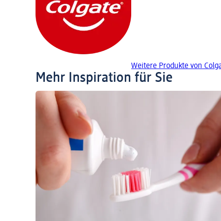
Weitere Produkte von Colg
Mehr Inspiration für Sie