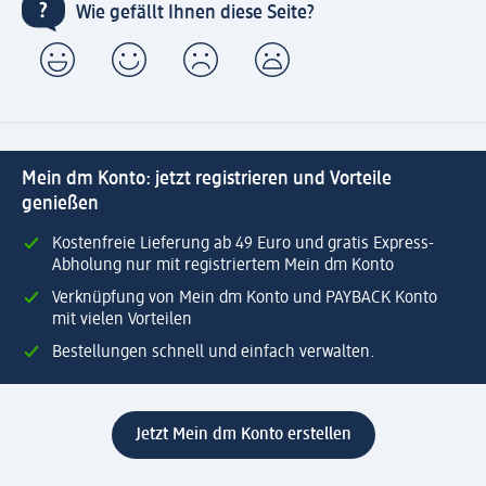
Wie gefällt Ihnen diese Seite?
Mein dm Konto: jetzt registrieren und Vorteile
genießen
Kostenfreie Lieferung ab 49 Euro und gratis Express-
Abholung nur mit registriertem Mein dm Konto
Verknüpfung von Mein dm Konto und PAYBACK Konto
mit vielen Vorteilen
Bestellungen schnell und einfach verwalten.
Jetzt Mein dm Konto erstellen