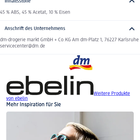
Inhaltsstoffe
45 % ABS, 45 % Acetat, 10 % Eisen
Anschrift des Unternehmens
dm-drogerie markt GmbH + Co.KG Am dm-Platz 1, 76227 Karlsruhe
servicecenter@dm.de
Weitere Produkte
von ebelin
Mehr Inspiration für Sie