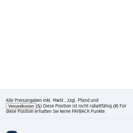
Alle Preisangaben inkl. MwSt., zzgl. Pfand und
Versandkosten
(§) Diese Position ist nicht rabattfähig.
(#) Für
diese Position erhalten Sie keine PAYBACK Punkte.