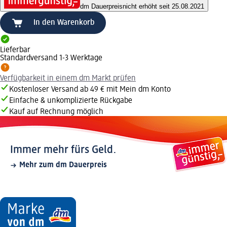
dm Dauerpreis
nicht erhöht seit 25.08.2021
In den Warenkorb
Lieferbar
Standardversand 1-3 Werktage
Verfügbarkeit in einem dm Markt prüfen
Kostenloser Versand ab 49 € mit Mein dm Konto
Einfache & unkomplizierte Rückgabe
Kauf auf Rechnung möglich
Immer mehr fürs Geld.
Mehr zum dm Dauerpreis