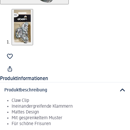
Produktinformationen
Produktbeschreibung
Claw Clip
Ineinandergreifende Klammern
Mattes Design
Mit gesprenkeltem Muster
Für schöne Frisuren