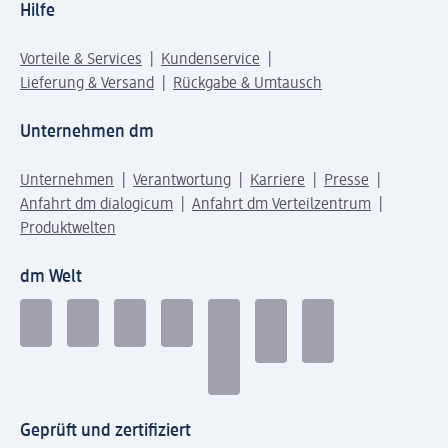
Hilfe
Vorteile & Services
Kundenservice
Lieferung & Versand
Rückgabe & Umtausch
Unternehmen dm
Unternehmen
Verantwortung
Karriere
Presse
Anfahrt dm dialogicum
Anfahrt dm Verteilzentrum
Produktwelten
dm Welt
Geprüft und zertifiziert