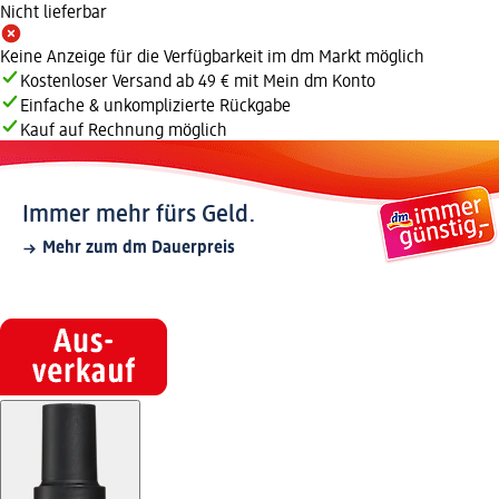
Nicht lieferbar
Keine Anzeige für die Verfügbarkeit im dm Markt möglich
Kostenloser Versand ab 49 € mit Mein dm Konto
Einfache & unkomplizierte Rückgabe
Kauf auf Rechnung möglich
Immer mehr fürs Geld.
Mehr zum dm Dauerpreis