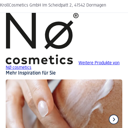
KrollCosmetics GmbH Im Scheidpatt 2, 41542 Dormagen
Weitere Produkte von
NØ cosmetics
Mehr Inspiration für Sie