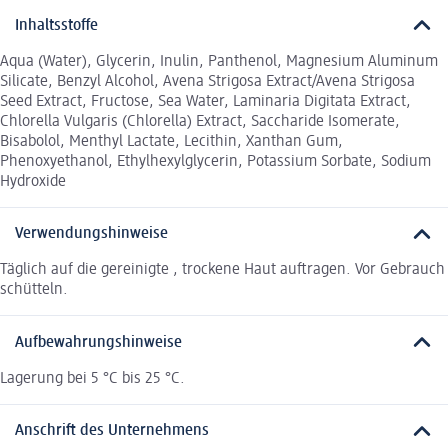
Inhaltsstoffe
Aqua (Water), Glycerin, Inulin, Panthenol, Magnesium Aluminum
Silicate, Benzyl Alcohol, Avena Strigosa Extract/Avena Strigosa
Seed Extract, Fructose, Sea Water, Laminaria Digitata Extract,
Chlorella Vulgaris (Chlorella) Extract, Saccharide Isomerate,
Bisabolol, Menthyl Lactate, Lecithin, Xanthan Gum,
Phenoxyethanol, Ethylhexylglycerin, Potassium Sorbate, Sodium
Hydroxide
Verwendungshinweise
Täglich auf die gereinigte , trockene Haut auftragen. Vor Gebrauch
schütteln.
Aufbewahrungshinweise
Lagerung bei 5 °C bis 25 °C.
Anschrift des Unternehmens