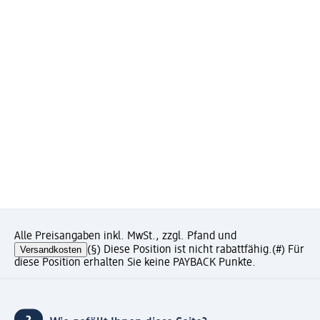
Alle Preisangaben inkl. MwSt., zzgl. Pfand und
Versandkosten
(§) Diese Position ist nicht rabattfähig.
(#) Für
diese Position erhalten Sie keine PAYBACK Punkte.