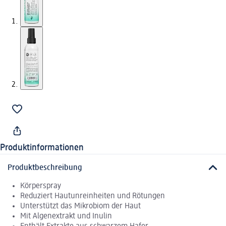
Produktinformationen
Produktbeschreibung
Körperspray
Reduziert Hautunreinheiten und Rötungen
Unterstützt das Mikrobiom der Haut
Mit Algenextrakt und Inulin