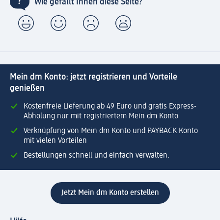
Wie gefällt Ihnen diese Seite?
Mein dm Konto: jetzt registrieren und Vorteile
genießen
Kostenfreie Lieferung ab 49 Euro und gratis Express-
Abholung nur mit registriertem Mein dm Konto
Verknüpfung von Mein dm Konto und PAYBACK Konto
mit vielen Vorteilen
Bestellungen schnell und einfach verwalten.
Jetzt Mein dm Konto erstellen