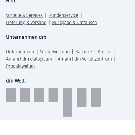
Hilfe
Vorteile & Services
Kundenservice
Lieferung & Versand
Rückgabe & Umtausch
Unternehmen dm
Unternehmen
Verantwortung
Karriere
Presse
Anfahrt dm dialogicum
Anfahrt dm Verteilzentrum
Produktwelten
dm Welt
Geprüft und zertifiziert