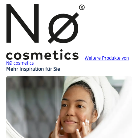
Weitere Produkte von
NØ cosmetics
Mehr Inspiration für Sie