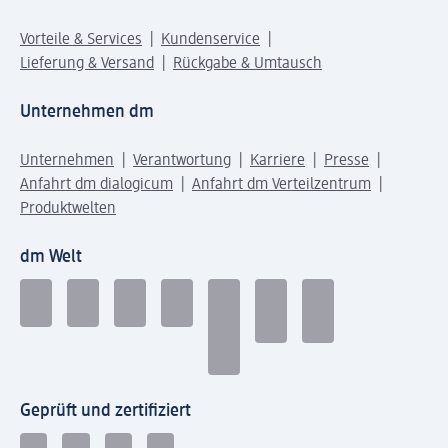
Vorteile & Services
Kundenservice
Lieferung & Versand
Rückgabe & Umtausch
Unternehmen dm
Unternehmen
Verantwortung
Karriere
Presse
Anfahrt dm dialogicum
Anfahrt dm Verteilzentrum
Produktwelten
dm Welt
Geprüft und zertifiziert