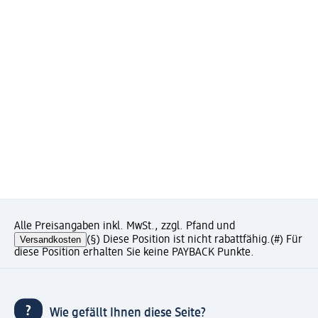
Alle Preisangaben inkl. MwSt., zzgl. Pfand und
Versandkosten
(§) Diese Position ist nicht rabattfähig.
(#) Für
diese Position erhalten Sie keine PAYBACK Punkte.
Wie gefällt Ihnen diese Seite?