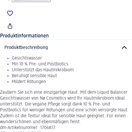
Produktinformationen
Produktbeschreibung
Gesichtswasser
Mit 10 % Pre- und Postbiotics
Unterstützt das Hautmikrobiom
Beruhigt sensible Haut
Mildert Rötungen
Zaubern Sie sich eine einzigartige Haut. Mit dem Liquid Balancer
Gesichtswasser von Nø Cosmetics wird Ihr Hautmikrobiom ideal
unterstützt. Die vegane Pflege sorgt dank 10 % Pre- und
Postbiotics für weniger Rötungen und eine schön versorgte Haut.
Zudem ist die Textur ideal für sensible Haut geeignet. Für einen
wunderschönen und ebenmäßigen Teint.
dm-Artikelnummer: 1706817