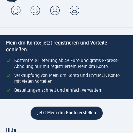
Mein dm Konto: jetzt registrieren und Vorteile
genießen
Kostenfreie Lieferung ab 49 Euro und gratis Express-
Abholung nur mit registriertem Mein dm Konto
Verknüpfung von Mein dm Konto und PAYBACK Konto
mit vielen Vorteilen
Bestellungen schnell und einfach verwalten.
Jetzt Mein dm Konto erstellen
Hilfe