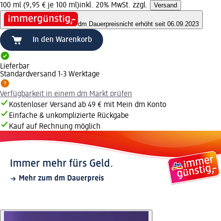
100 ml (9,95 € je 100 ml)
inkl. 20% MwSt. zzgl.
Versand
dm Dauerpreis
nicht erhöht seit 06.09.2023
In den Warenkorb
Lieferbar
Standardversand 1-3 Werktage
Verfügbarkeit in einem dm Markt prüfen
Kostenloser Versand ab 49 € mit Mein dm Konto
Einfache & unkomplizierte Rückgabe
Kauf auf Rechnung möglich
Immer mehr fürs Geld.
Mehr zum dm Dauerpreis