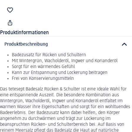
Produktinformationen
Produktbeschreibung
Badezusatz für Rücken und Schultern
Mit Wintergrün, Wacholderöl, Ingwer und Korianderöl
Sorgt für ein wärmendes Gefühl
Kann zur Entspannung und Lockerung beitragen
Frei von Konservierungsmitteln
Das tetesept Badesalz Rücken & Schulter ist eine ideale Wahl für
eine entspannende Auszeit. Die besondere Kombination aus
Wintergrün, Wacholderöl, Ingwer und Korianderöl entfaltet im
warmen Wasser ihre Eigenschaften und sorgt für ein wohltuendes
Badeerlebnis. Der Badezusatz kann dabei helfen, den Körper
angenehm zu durchwärmen und trägt zur Lockerung im
beanspruchten Rücken- und Schulterbereich bei. Auf Basis von
reinem Meersalz pflegt das Badesalz die Haut auf natürliche