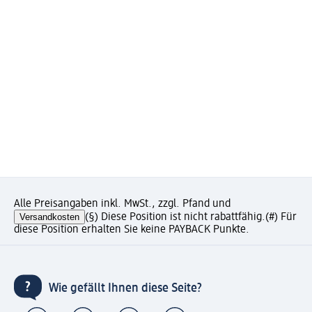
Alle Preisangaben inkl. MwSt., zzgl. Pfand und
Versandkosten
(§) Diese Position ist nicht rabattfähig.
(#) Für
diese Position erhalten Sie keine PAYBACK Punkte.
Wie gefällt Ihnen diese Seite?