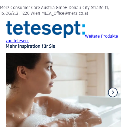
Merz Consumer Care Austria GmbH Donau-City-Straße 11,
16.OG/2.2, 1220 Wien MLCA_Office@merz.co.at
Weitere Produkte
von tetesept
Mehr Inspiration für Sie