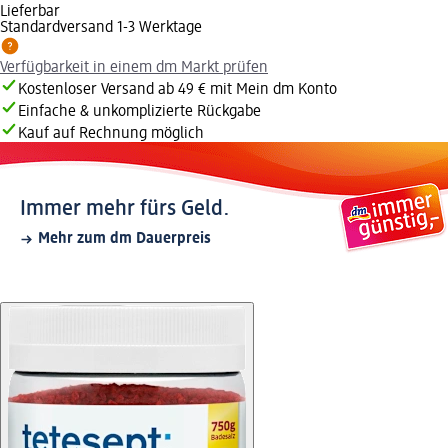
Lieferbar
Standardversand 1-3 Werktage
Verfügbarkeit in einem dm Markt prüfen
Kostenloser Versand ab 49 € mit Mein dm Konto
Einfache & unkomplizierte Rückgabe
Kauf auf Rechnung möglich
Immer mehr fürs Geld.
Mehr zum dm Dauerpreis