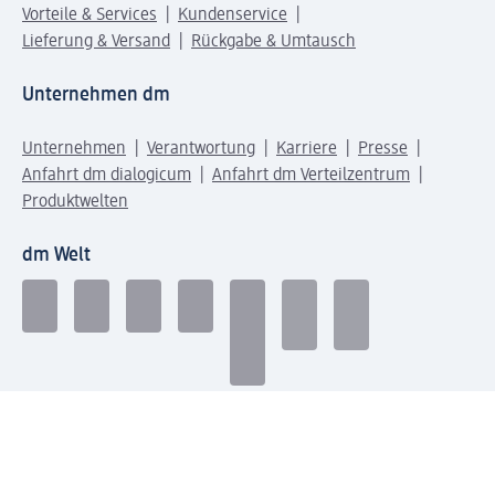
Vorteile & Services
Kundenservice
Lieferung & Versand
Rückgabe & Umtausch
Unternehmen dm
Unternehmen
Verantwortung
Karriere
Presse
Anfahrt dm dialogicum
Anfahrt dm Verteilzentrum
Produktwelten
dm Welt
Geprüft und zertifiziert