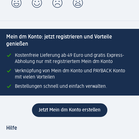
Mein dm Konto: jetzt registrieren und Vorteile
genießen
Kostenfreie Lieferung ab 49 Euro und gratis Express-
Abholung nur mit registriertem Mein dm Konto
Verknüpfung von Mein dm Konto und PAYBACK Konto
mit vielen Vorteilen
Bestellungen schnell und einfach verwalten.
Jetzt Mein dm Konto erstellen
Hilfe