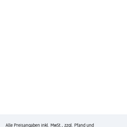
Alle Preisangaben inkl. MwSt., zzgl. Pfand und