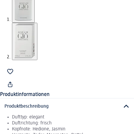
Produktinformationen
Produktbeschreibung
Dufttyp: elegant
Duftrichtung: frisch
Kopfnote: Hedione, Jasmin