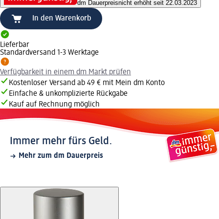
dm Dauerpreis
nicht erhöht seit 22.03.2023
In den Warenkorb
Lieferbar
Standardversand 1-3 Werktage
Verfügbarkeit in einem dm Markt prüfen
Kostenloser Versand ab 49 € mit Mein dm Konto
Einfache & unkomplizierte Rückgabe
Kauf auf Rechnung möglich
Immer mehr fürs Geld.
Mehr zum dm Dauerpreis