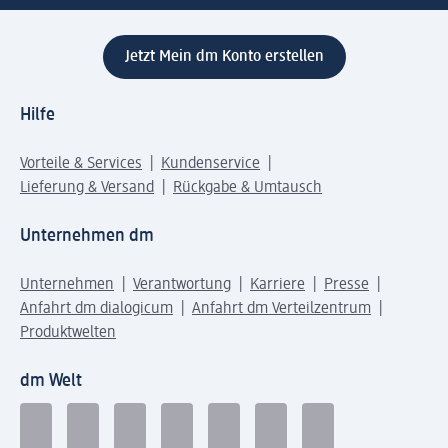
Jetzt Mein dm Konto erstellen
Hilfe
Vorteile & Services
Kundenservice
Lieferung & Versand
Rückgabe & Umtausch
Unternehmen dm
Unternehmen
Verantwortung
Karriere
Presse
Anfahrt dm dialogicum
Anfahrt dm Verteilzentrum
Produktwelten
dm Welt