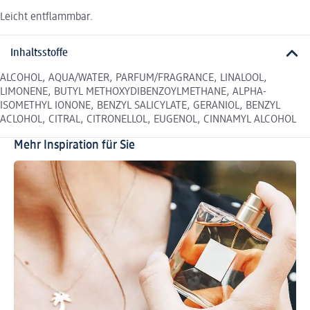
Leicht entflammbar.
Inhaltsstoffe
ALCOHOL, AQUA/WATER, PARFUM/FRAGRANCE, LINALOOL,
LIMONENE, BUTYL METHOXYDIBENZOYLMETHANE, ALPHA-
ISOMETHYL IONONE, BENZYL SALICYLATE, GERANIOL, BENZYL
ACLOHOL, CITRAL, CITRONELLOL, EUGENOL, CINNAMYL ALCOHOL
Mehr Inspiration für Sie