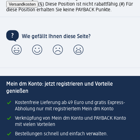
Versandkosten
(§) Diese Position ist nicht rabattfähig.
(#) Für
diese Position erhalten Sie keine PAYBACK Punkte.
Wie gefällt Ihnen diese Seite?
Mein dm Konto: jetzt registrieren und Vorteile
genießen
Kostenfreie Lieferung ab 49 Euro und gratis Express-
Abholung nur mit registriertem Mein dm Konto
Verknüpfung von Mein dm Konto und PAYBACK Konto
mit vielen Vorteilen
Bestellungen schnell und einfach verwalten.