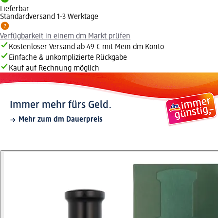
Lieferbar
Standardversand 1-3 Werktage
Verfügbarkeit in einem dm Markt prüfen
Kostenloser Versand ab 49 € mit Mein dm Konto
Einfache & unkomplizierte Rückgabe
Kauf auf Rechnung möglich
Immer mehr fürs Geld.
Mehr zum dm Dauerpreis