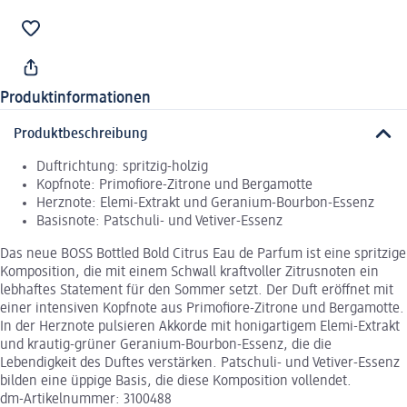
Produktinformationen
Produktbeschreibung
Duftrichtung: spritzig-holzig
Kopfnote: Primofiore-Zitrone und Bergamotte
Herznote: Elemi-Extrakt und Geranium-Bourbon-Essenz
Basisnote: Patschuli- und Vetiver-Essenz
Das neue BOSS Bottled Bold Citrus Eau de Parfum ist eine spritzige
Komposition, die mit einem Schwall kraftvoller Zitrusnoten ein
lebhaftes Statement für den Sommer setzt. Der Duft eröffnet mit
einer intensiven Kopfnote aus Primofiore-Zitrone und Bergamotte.
In der Herznote pulsieren Akkorde mit honigartigem Elemi-Extrakt
und krautig-grüner Geranium-Bourbon-Essenz, die die
Lebendigkeit des Duftes verstärken. Patschuli- und Vetiver-Essenz
bilden eine üppige Basis, die diese Komposition vollendet.
dm-Artikelnummer: 3100488