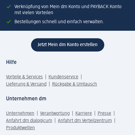
Verknüpfung von Mein dm Konto und PAYBACK Konto
mit vielen Vorteilen
Bestellungen schnell und einfach verwalten.
Jetzt Mein dm Konto erstellen
Hilfe
Vorteile & Services
Kundenservice
Lieferung & Versand
Rückgabe & Umtausch
Unternehmen dm
Unternehmen
Verantwortung
Karriere
Presse
Anfahrt dm dialogicum
Anfahrt dm Verteilzentrum
Produktwelten