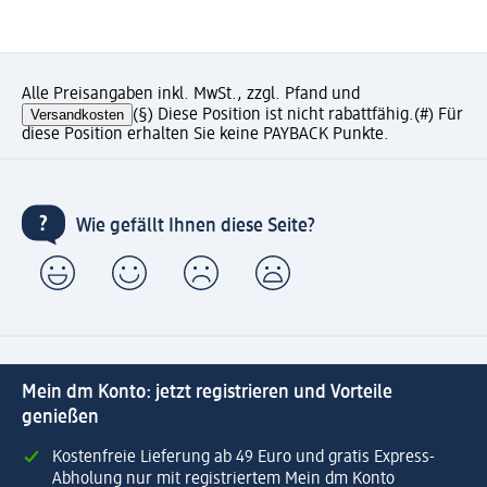
Alle Preisangaben inkl. MwSt., zzgl. Pfand und
Versandkosten
(§) Diese Position ist nicht rabattfähig.
(#) Für
diese Position erhalten Sie keine PAYBACK Punkte.
Wie gefällt Ihnen diese Seite?
Mein dm Konto: jetzt registrieren und Vorteile
genießen
Kostenfreie Lieferung ab 49 Euro und gratis Express-
Abholung nur mit registriertem Mein dm Konto