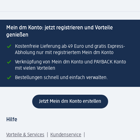
Mein dm Konto: jetzt registrieren und Vorteile
genießen
Kostenfreie Lieferung ab 49 Euro und gratis Express-
Abholung nur mit registriertem Mein dm Konto
Verknüpfung von Mein dm Konto und PAYBACK Konto
mit vielen Vorteilen
Bestellungen schnell und einfach verwalten.
Jetzt Mein dm Konto erstellen
Hilfe
Vorteile & Services
Kundenservice