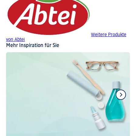
Weitere Produkte
von Abtei
Mehr Inspiration für Sie