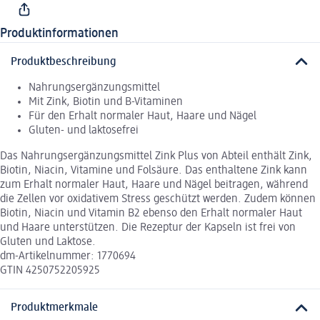
Produktinformationen
Produktbeschreibung
Nahrungsergänzungsmittel
Mit Zink, Biotin und B-Vitaminen
Für den Erhalt normaler Haut, Haare und Nägel
Gluten- und laktosefrei
Das Nahrungsergänzungsmittel Zink Plus von Abteil enthält Zink,
Biotin, Niacin, Vitamine und Folsäure. Das enthaltene Zink kann
zum Erhalt normaler Haut, Haare und Nägel beitragen, während
die Zellen vor oxidativem Stress geschützt werden. Zudem können
Biotin, Niacin und Vitamin B2 ebenso den Erhalt normaler Haut
und Haare unterstützen. Die Rezeptur der Kapseln ist frei von
Gluten und Laktose.
dm-Artikelnummer: 1770694
GTIN 4250752205925
Produktmerkmale