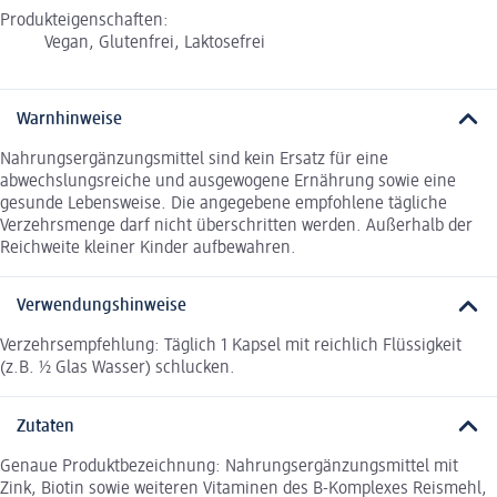
Produkteigenschaften:
Vegan, Glutenfrei, Laktosefrei
Warnhinweise
Nahrungsergänzungsmittel sind kein Ersatz für eine
abwechslungsreiche und ausgewogene Ernährung sowie eine
gesunde Lebensweise. Die angegebene empfohlene tägliche
Verzehrsmenge darf nicht überschritten werden. Außerhalb der
Reichweite kleiner Kinder aufbewahren.
Verwendungshinweise
Verzehrsempfehlung: Täglich 1 Kapsel mit reichlich Flüssigkeit
(z.B. ½ Glas Wasser) schlucken.
Zutaten
Genaue Produktbezeichnung: Nahrungsergänzungsmittel mit
Zink, Biotin sowie weiteren Vitaminen des B-Komplexes Reismehl,