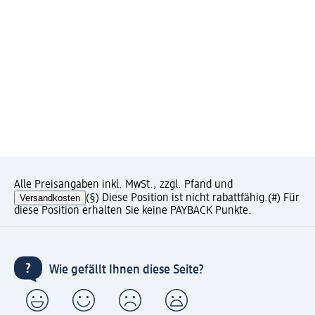
Alle Preisangaben inkl. MwSt., zzgl. Pfand und
Versandkosten
(§) Diese Position ist nicht rabattfähig.
(#) Für
diese Position erhalten Sie keine PAYBACK Punkte.
Wie gefällt Ihnen diese Seite?