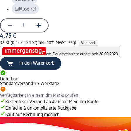
Laktosefrei
4,75 €
32 St (0,15 € je 1 St)
inkl. 10% MwSt. zzgl.
Versand
dm Dauerpreis
nicht erhöht seit 30.09.2020
In den Warenkorb
Lieferbar
Standardversand 1-3 Werktage
Verfügbarkeit in einem dm Markt prüfen
Kostenloser Versand ab 49 € mit Mein dm Konto
Einfache & unkomplizierte Rückgabe
Kauf auf Rechnung möglich