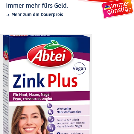
Immer mehr fürs Geld.
Mehr zum dm Dauerpreis