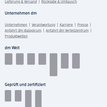
Lieferung & Versand
Rückgabe & Umtausch
Unternehmen dm
Unternehmen
Verantwortung
Karriere
Presse
Anfahrt dm dialogicum
Anfahrt dm Verteilzentrum
Produktwelten
dm Welt
Geprüft und zertifiziert