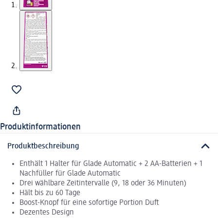
Produktinformationen
Produktbeschreibung
Enthält 1 Halter für Glade Automatic + 2 AA-Batterien + 1
Nachfüller für Glade Automatic
Drei wählbare Zeitintervalle (9, 18 oder 36 Minuten)
Hält bis zu 60 Tage
Boost-Knopf für eine sofortige Portion Duft
Dezentes Design