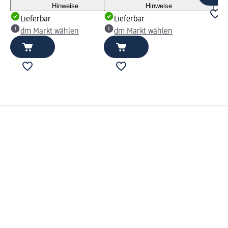
Hinweise
Hinweise
Lieferbar
Lieferbar
dm Markt wählen
dm Markt wählen