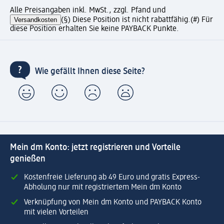
Alle Preisangaben inkl. MwSt., zzgl. Pfand und
Versandkosten
(§) Diese Position ist nicht rabattfähig.
(#) Für
diese Position erhalten Sie keine PAYBACK Punkte.
Wie gefällt Ihnen diese Seite?
Mein dm Konto: jetzt registrieren und Vorteile
genießen
Kostenfreie Lieferung ab 49 Euro und gratis Express-
Abholung nur mit registriertem Mein dm Konto
Verknüpfung von Mein dm Konto und PAYBACK Konto
mit vielen Vorteilen