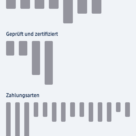
Geprüft und zertifiziert
Zahlungsarten