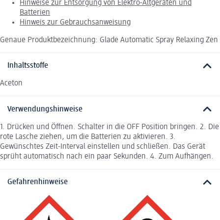
Hinweise zur Entsorgung von Elektro-Altgeräten und
Batterien
Hinweis zur Gebrauchsanweisung
Genaue Produktbezeichnung: Glade Automatic Spray Relaxing Zen
Inhaltsstoffe
Aceton
Verwendungshinweise
1. Drücken und Öffnen. Schalter in die OFF Position bringen. 2. Die
rote Lasche ziehen, um die Batterien zu aktivieren. 3.
Gewünschtes Zeit-Interval einstellen und schließen. Das Gerät
sprüht automatisch nach ein paar Sekunden. 4. Zum Aufhängen.
Gefahrenhinweise