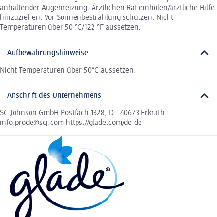
anhaltender Augenreizung: Ärztlichen Rat einholen/ärztliche Hilfe
hinzuziehen. Vor Sonnenbestrahlung schützen. Nicht
Temperaturen über 50 °C/122 °F aussetzen.
Aufbewahrungshinweise
Nicht Temperaturen über 50°C aussetzen.
Anschrift des Unternehmens
SC Johnson GmbH Postfach 1328, D - 40673 Erkrath
info.prode@scj.com https://glade.com/de-de