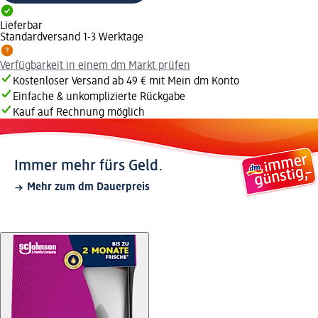
Lieferbar
Standardversand 1-3 Werktage
Verfügbarkeit in einem dm Markt prüfen
Kostenloser Versand ab 49 € mit Mein dm Konto
Einfache & unkomplizierte Rückgabe
Kauf auf Rechnung möglich
Immer mehr fürs Geld.
Mehr zum dm Dauerpreis