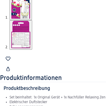
Produktinformationen
Produktbeschreibung
Set beinhaltet: 1x Original Gerät + 1x Nachfüller Relaxing Zen
Elektrischer Duftstecker