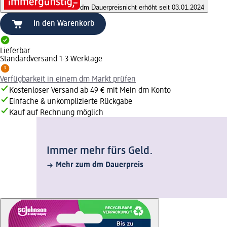
dm Dauerpreis
nicht erhöht seit 03.01.2024
In den Warenkorb
Lieferbar
Standardversand 1-3 Werktage
Verfügbarkeit in einem dm Markt prüfen
Kostenloser Versand ab 49 € mit Mein dm Konto
Einfache & unkomplizierte Rückgabe
Kauf auf Rechnung möglich
Immer mehr fürs Geld.
Mehr zum dm Dauerpreis