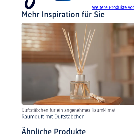
Weitere Produkte vo
Mehr Inspiration für Sie
Duftstäbchen für ein angenehmes Raumklima!
Raumduft mit Duftstäbchen
Ähnliche Produkte