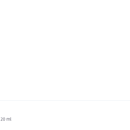
 20 ml