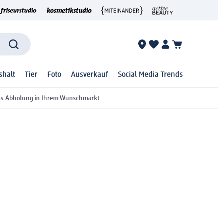
shalt
Tier
Foto
Ausverkauf
Social Media Trends
ss-Abholung in Ihrem Wunschmarkt