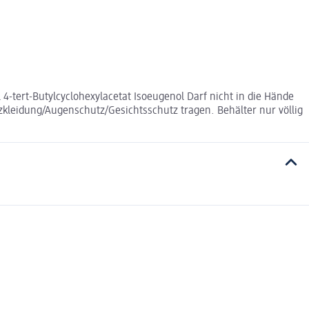
-tert-Butylcyclohexylacetat Isoeugenol Darf nicht in die Hände
zkleidung/Augenschutz/Gesichtsschutz tragen. Behälter nur völlig