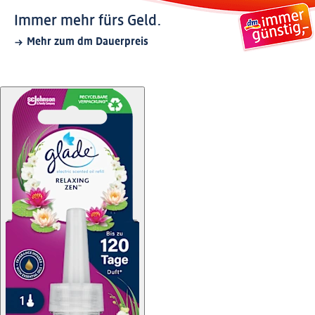
Immer mehr fürs Geld.
Mehr zum dm Dauerpreis