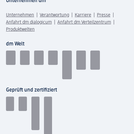
Unternehmen dm
Unternehmen
Verantwortung
Karriere
Presse
Anfahrt dm dialogicum
Anfahrt dm Verteilzentrum
Produktwelten
dm Welt
Geprüft und zertifiziert