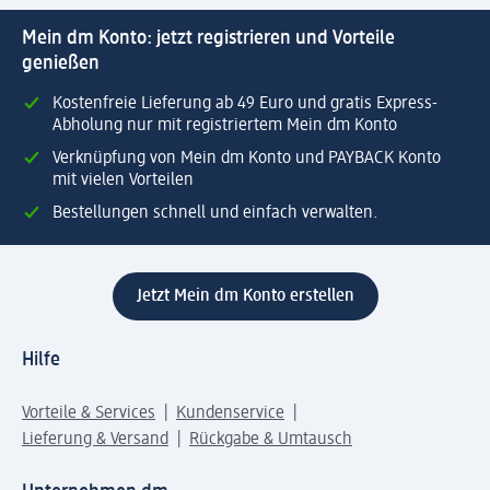
Mein dm Konto: jetzt registrieren und Vorteile
genießen
Kostenfreie Lieferung ab 49 Euro und gratis Express-
Abholung nur mit registriertem Mein dm Konto
Verknüpfung von Mein dm Konto und PAYBACK Konto
mit vielen Vorteilen
Bestellungen schnell und einfach verwalten.
Jetzt Mein dm Konto erstellen
Hilfe
Vorteile & Services
Kundenservice
Lieferung & Versand
Rückgabe & Umtausch