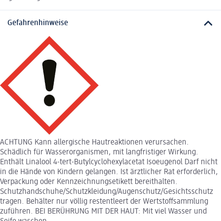
Gefahrenhinweise
ACHTUNG Kann allergische Hautreaktionen verursachen.
Schädlich für Wasserorganismen, mit langfristiger Wirkung.
Enthält Linalool 4-tert-Butylcyclohexylacetat Isoeugenol Darf nicht
in die Hände von Kindern gelangen. Ist ärztlicher Rat erforderlich,
Verpackung oder Kennzeichnungsetikett bereithalten.
Schutzhandschuhe/Schutzkleidung/Augenschutz/Gesichtsschutz
tragen. Behälter nur völlig restentleert der Wertstoffsammlung
zuführen. BEI BERÜHRUNG MIT DER HAUT: Mit viel Wasser und