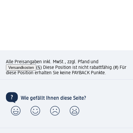
Alle Preisangaben inkl. MwSt., zzgl. Pfand und
Versandkosten
(§) Diese Position ist nicht rabattfähig.
(#) Für
diese Position erhalten Sie keine PAYBACK Punkte.
Wie gefällt Ihnen diese Seite?