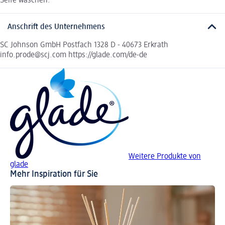
Seife waschen.
Anschrift des Unternehmens
SC Johnson GmbH Postfach 1328 D - 40673 Erkrath
info.prode@scj.com https://glade.com/de-de
Weitere Produkte von
glade
Mehr Inspiration für Sie