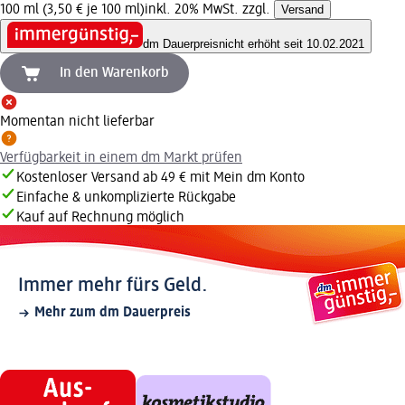
100 ml (3,50 € je 100 ml)
inkl. 20% MwSt. zzgl.
Versand
dm Dauerpreis
nicht erhöht seit 10.02.2021
In den Warenkorb
Momentan nicht lieferbar
Verfügbarkeit in einem dm Markt prüfen
Kostenloser Versand ab 49 € mit Mein dm Konto
Einfache & unkomplizierte Rückgabe
Kauf auf Rechnung möglich
Immer mehr fürs Geld.
Mehr zum dm Dauerpreis