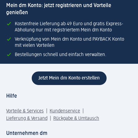
Mein dm Konto: jetzt registrieren und Vorteile
genießen
Kostenfreie Lieferung ab 49 Euro und gratis Express-
Abholung nur mit registriertem Mein dm Konto
Verknüpfung von Mein dm Konto und PAYBACK Konto
mit vielen Vorteilen
Bestellungen schnell und einfach verwalten.
Jetzt Mein dm Konto erstellen
Hilfe
Vorteile & Services
Kundenservice
Lieferung & Versand
Rückgabe & Umtausch
Unternehmen dm