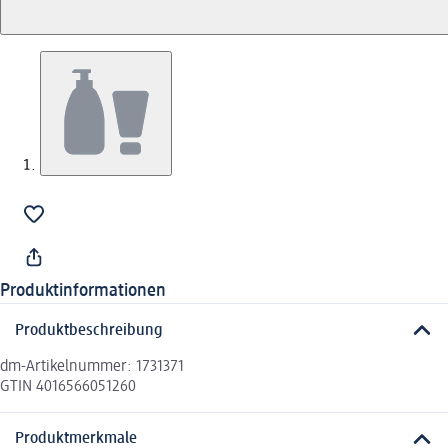
Produktinformationen
Produktbeschreibung
dm-Artikelnummer: 1731371
GTIN 4016566051260
Produktmerkmale