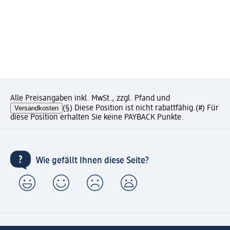
Alle Preisangaben inkl. MwSt., zzgl. Pfand und
Versandkosten
(§) Diese Position ist nicht rabattfähig.
(#) Für
diese Position erhalten Sie keine PAYBACK Punkte.
Wie gefällt Ihnen diese Seite?