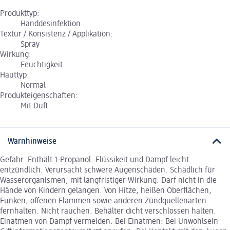
Produkttyp:
Handdesinfektion
Textur / Konsistenz / Applikation:
Spray
Wirkung:
Feuchtigkeit
Hauttyp:
Normal
Produkteigenschaften:
Mit Duft
Warnhinweise
Gefahr. Enthält 1-Propanol. Flüssikeit und Dampf leicht
entzündlich. Verursacht schwere Augenschäden. Schädlich für
Wasserorganismen, mit langfristiger Wirkung. Darf nicht in die
Hände von Kindern gelangen. Von Hitze, heißen Oberflächen,
Funken, offenen Flammen sowie anderen Zündquellenarten
fernhalten. Nicht rauchen. Behälter dicht verschlossen halten.
Einatmen von Dampf vermeiden. Bei Einatmen: Bei Unwohlsein