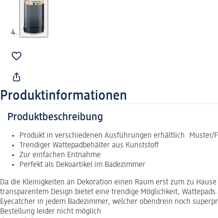
Produktinformationen
Produktbeschreibung
Produkt in verschiedenen Ausführungen erhältlich. Muster/
Trendiger Wattepadbehälter aus Kunststoff
Zur einfachen Entnahme
Perfekt als Dekoartikel im Badezimmer
Da die Kleinigkeiten an Dekoration einen Raum erst zum zu Hause m
transparentem Design bietet eine trendige Möglichkeit, Wattepads
Eyecatcher in jedem Badezimmer, welcher obendrein noch superprak
Bestellung leider nicht möglich