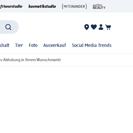
shalt
Tier
Foto
Ausverkauf
Social Media Trends
ss-Abholung in Ihrem Wunschmarkt