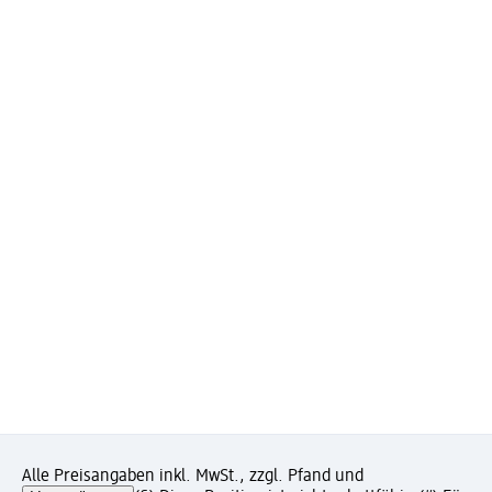
Alle Preisangaben inkl. MwSt., zzgl. Pfand und