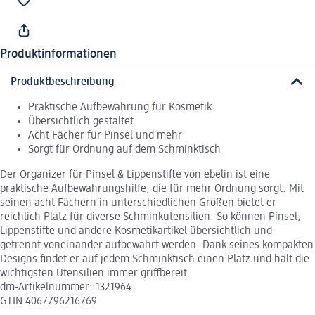
Produktinformationen
Produktbeschreibung
Praktische Aufbewahrung für Kosmetik
Übersichtlich gestaltet
Acht Fächer für Pinsel und mehr
Sorgt für Ordnung auf dem Schminktisch
Der Organizer für Pinsel & Lippenstifte von ebelin ist eine
praktische Aufbewahrungshilfe, die für mehr Ordnung sorgt. Mit
seinen acht Fächern in unterschiedlichen Größen bietet er
reichlich Platz für diverse Schminkutensilien. So können Pinsel,
Lippenstifte und andere Kosmetikartikel übersichtlich und
getrennt voneinander aufbewahrt werden. Dank seines kompakten
Designs findet er auf jedem Schminktisch einen Platz und hält die
wichtigsten Utensilien immer griffbereit.
dm-Artikelnummer: 1321964
GTIN 4067796216769