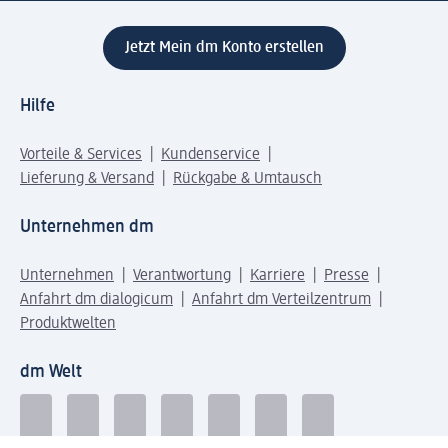
Jetzt Mein dm Konto erstellen
Hilfe
Vorteile & Services
Kundenservice
Lieferung & Versand
Rückgabe & Umtausch
Unternehmen dm
Unternehmen
Verantwortung
Karriere
Presse
Anfahrt dm dialogicum
Anfahrt dm Verteilzentrum
Produktwelten
dm Welt