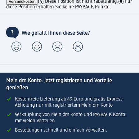
Versandkosten
(§) Diese Position ist nicht rabattfähig.
(#) Für
diese Position erhalten Sie keine PAYBACK Punkte.
Wie gefällt Ihnen diese Seite?
Mein dm Konto: jetzt registrieren und Vorteile
genießen
Kostenfreie Lieferung ab 49 Euro und gratis Express-
Abholung nur mit registriertem Mein dm Konto
Verknüpfung von Mein dm Konto und PAYBACK Konto
mit vielen Vorteilen
Bestellungen schnell und einfach verwalten.