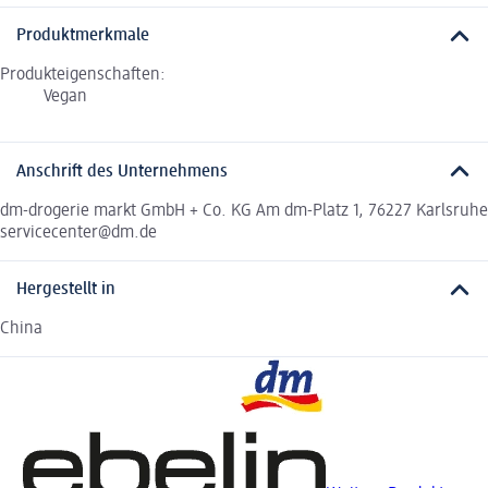
Produktmerkmale
Produkteigenschaften:
Vegan
Anschrift des Unternehmens
dm-drogerie markt GmbH + Co. KG Am dm-Platz 1, 76227 Karlsruhe
servicecenter@dm.de
Hergestellt in
China