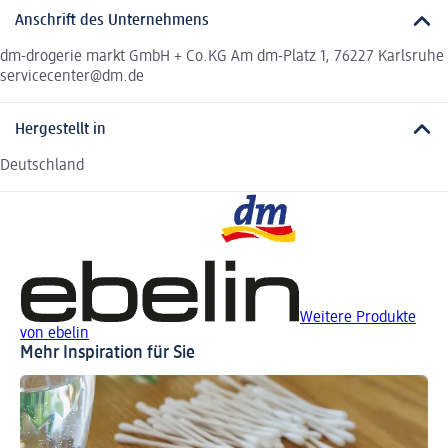
Anschrift des Unternehmens
dm-drogerie markt GmbH + Co.KG Am dm-Platz 1, 76227 Karlsruhe
servicecenter@dm.de
Hergestellt in
Deutschland
Weitere Produkte
von ebelin
Mehr Inspiration für Sie