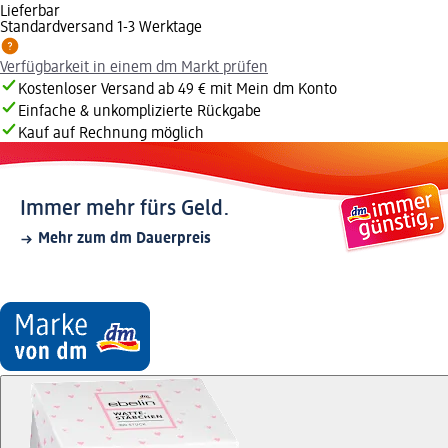
Lieferbar
Standardversand 1-3 Werktage
Verfügbarkeit in einem dm Markt prüfen
Kostenloser Versand ab 49 € mit Mein dm Konto
Einfache & unkomplizierte Rückgabe
Kauf auf Rechnung möglich
Immer mehr fürs Geld.
Mehr zum dm Dauerpreis