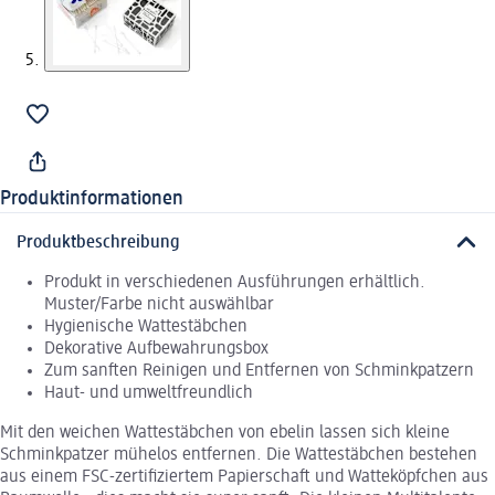
Produktinformationen
Produktbeschreibung
Produkt in verschiedenen Ausführungen erhältlich.
Muster/Farbe nicht auswählbar
Hygienische Wattestäbchen
Dekorative Aufbewahrungsbox
Zum sanften Reinigen und Entfernen von Schminkpatzern
Haut- und umweltfreundlich
Mit den weichen Wattestäbchen von ebelin lassen sich kleine
Schminkpatzer mühelos entfernen. Die Wattestäbchen bestehen
aus einem FSC-zertifiziertem Papierschaft und Watteköpfchen aus