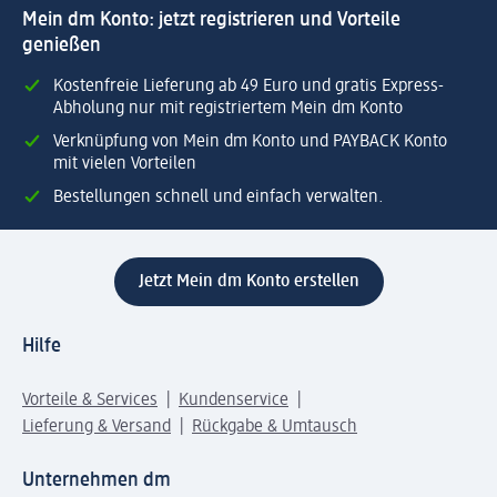
Mein dm Konto: jetzt registrieren und Vorteile
genießen
Kostenfreie Lieferung ab 49 Euro und gratis Express-
Abholung nur mit registriertem Mein dm Konto
Verknüpfung von Mein dm Konto und PAYBACK Konto
mit vielen Vorteilen
Bestellungen schnell und einfach verwalten.
Jetzt Mein dm Konto erstellen
Hilfe
Vorteile & Services
Kundenservice
Lieferung & Versand
Rückgabe & Umtausch
Unternehmen dm