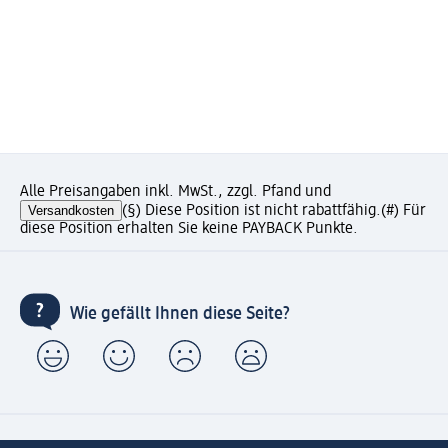
Alle Preisangaben inkl. MwSt., zzgl. Pfand und
Versandkosten
(§) Diese Position ist nicht rabattfähig.
(#) Für
diese Position erhalten Sie keine PAYBACK Punkte.
Wie gefällt Ihnen diese Seite?