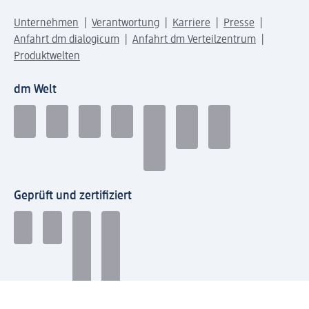
Unternehmen
Verantwortung
Karriere
Presse
Anfahrt dm dialogicum
Anfahrt dm Verteilzentrum
Produktwelten
dm Welt
Geprüft und zertifiziert