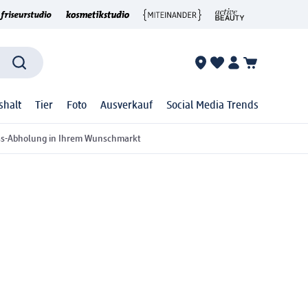
shalt
Tier
Foto
Ausverkauf
Social Media Trends
ss-Abholung in Ihrem Wunschmarkt