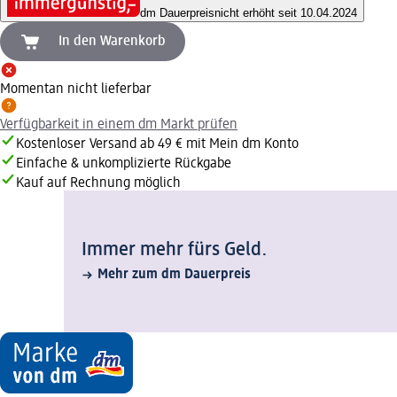
dm Dauerpreis
nicht erhöht seit 10.04.2024
In den Warenkorb
Momentan nicht lieferbar
Verfügbarkeit in einem dm Markt prüfen
Kostenloser Versand ab 49 € mit Mein dm Konto
Einfache & unkomplizierte Rückgabe
Kauf auf Rechnung möglich
Immer mehr fürs Geld.
Mehr zum dm Dauerpreis