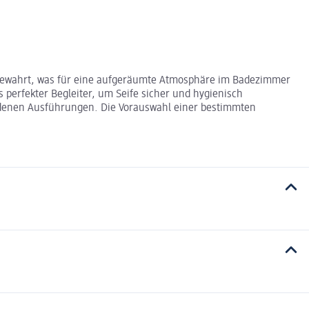
n bewahrt, was für eine aufgeräumte Atmosphäre im Badezimmer
 perfekter Begleiter, um Seife sicher und hygienisch
hiedenen Ausführungen. Die Vorauswahl einer bestimmten