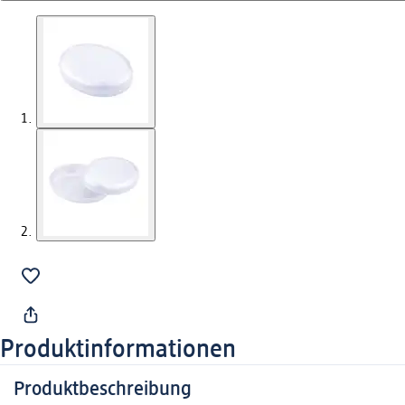
Produktinformationen
Produktbeschreibung