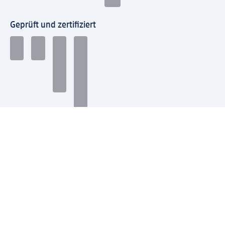
Geprüft und zertifiziert
Zahlungsarten