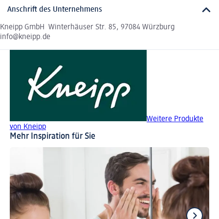
Anschrift des Unternehmens
Kneipp GmbH Winterhäuser Str. 85, 97084 Würzburg
info@kneipp.de
Weitere Produkte
von Kneipp
Mehr Inspiration für Sie