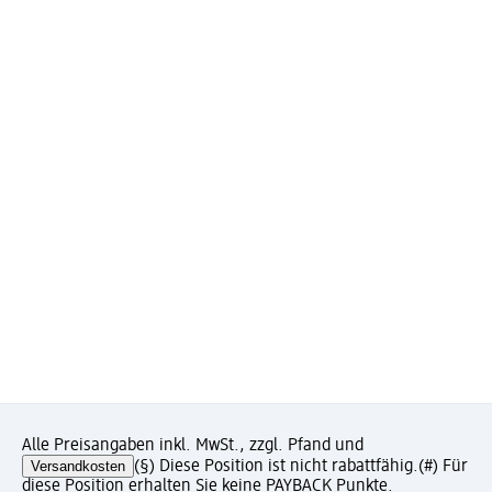
Alle Preisangaben inkl. MwSt., zzgl. Pfand und
Versandkosten
(§) Diese Position ist nicht rabattfähig.
(#) Für
diese Position erhalten Sie keine PAYBACK Punkte.