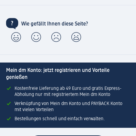
Wie gefällt Ihnen diese Seite?
Mein dm Konto: jetzt registrieren und Vorteile
genießen
Kostenfreie Lieferung ab 49 Euro und gratis Express-
Abholung nur mit registriertem Mein dm Konto
Verknüpfung von Mein dm Konto und PAYBACK Konto
mit vielen Vorteilen
Bestellungen schnell und einfach verwalten.