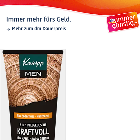
Immer mehr fürs Geld.
Mehr zum dm Dauerpreis