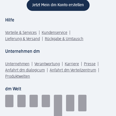
Jetzt Mein dm Konto erstellen
Hilfe
Vorteile & Services
Kundenservice
Lieferung & Versand
Rückgabe & Umtausch
Unternehmen dm
Unternehmen
Verantwortung
Karriere
Presse
Anfahrt dm dialogicum
Anfahrt dm Verteilzentrum
Produktwelten
dm Welt