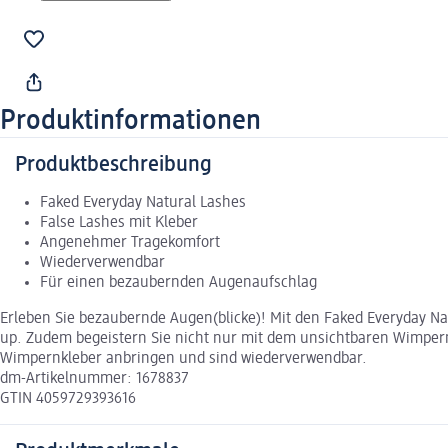
Produktinformationen
Produktbeschreibung
Faked Everyday Natural Lashes
False Lashes mit Kleber
Angenehmer Tragekomfort
Wiederverwendbar
Für einen bezaubernden Augenaufschlag
Erleben Sie bezaubernde Augen(blicke)! Mit den Faked Everyday N
up. Zudem begeistern Sie nicht nur mit dem unsichtbaren Wimpern
Wimpernkleber anbringen und sind wiederverwendbar.
dm-Artikelnummer: 1678837
GTIN 4059729393616