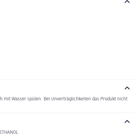
h mit Wasser spülen. Bei Unverträglichkeiten das Produkt nicht
YETHANOL.