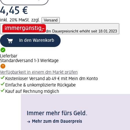
4,45 €
inkl. 20% MwSt. zzgl.
Versand
dm Dauerpreis
nicht erhöht seit 18.01.2023
In den Warenkorb
Lieferbar
Standardversand 1-3 Werktage
Verfügbarkeit in einem dm Markt prüfen
Kostenloser Versand ab 49 € mit Mein dm Konto
Einfache & unkomplizierte Rückgabe
Kauf auf Rechnung möglich
Immer mehr fürs Geld.
Mehr zum dm Dauerpreis