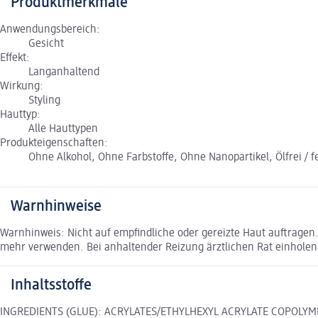
Produktmerkmale
Anwendungsbereich:
Gesicht
Effekt:
Langanhaltend
Wirkung:
Styling
Hauttyp:
Alle Hauttypen
Produkteigenschaften:
Ohne Alkohol, Ohne Farbstoffe, Ohne Nanopartikel, Ölfrei / 
Warnhinweise
Warnhinweis: Nicht auf empfindliche oder gereizte Haut auftragen
mehr verwenden. Bei anhaltender Reizung ärztlichen Rat einholen.
Inhaltsstoffe
INGREDIENTS (GLUE): ACRYLATES/ETHYLHEXYL ACRYLATE COPOLY