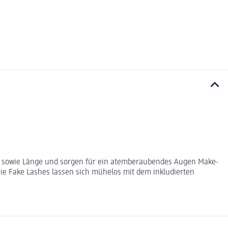
te sowie Länge und sorgen für ein atemberaubendes Augen Make-
e Fake Lashes lassen sich mühelos mit dem inkludierten