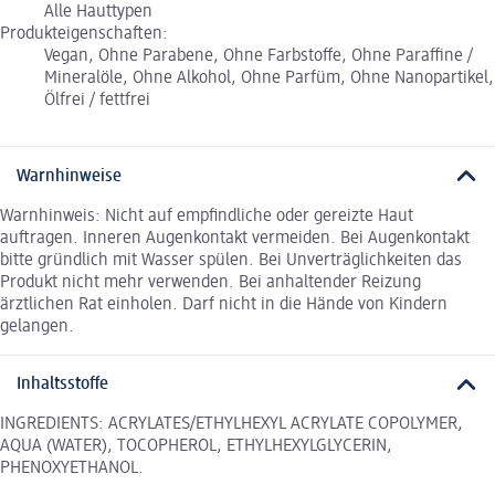
Alle Hauttypen
Produkteigenschaften:
Vegan, Ohne Parabene, Ohne Farbstoffe, Ohne Paraffine /
Mineralöle, Ohne Alkohol, Ohne Parfüm, Ohne Nanopartikel,
Ölfrei / fettfrei
Warnhinweise
Warnhinweis: Nicht auf empfindliche oder gereizte Haut
auftragen. Inneren Augenkontakt vermeiden. Bei Augenkontakt
bitte gründlich mit Wasser spülen. Bei Unverträglichkeiten das
Produkt nicht mehr verwenden. Bei anhaltender Reizung
ärztlichen Rat einholen. Darf nicht in die Hände von Kindern
gelangen.
Inhaltsstoffe
INGREDIENTS: ACRYLATES/ETHYLHEXYL ACRYLATE COPOLYMER,
AQUA (WATER), TOCOPHEROL, ETHYLHEXYLGLYCERIN,
PHENOXYETHANOL.