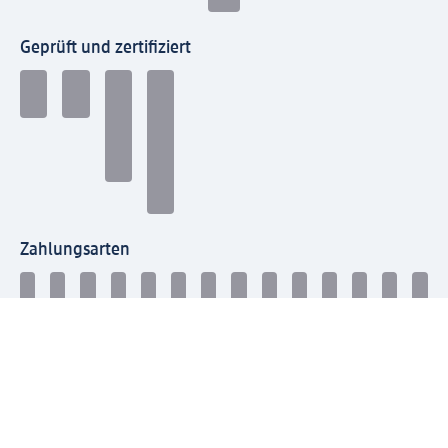
Geprüft und zertifiziert
Zahlungsarten