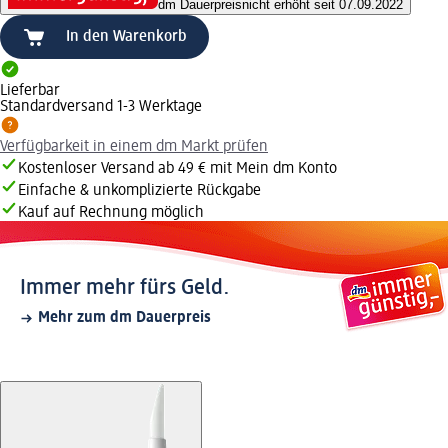
dm Dauerpreis
nicht erhöht seit 07.09.2022
In den Warenkorb
Lieferbar
Standardversand 1-3 Werktage
Verfügbarkeit in einem dm Markt prüfen
Kostenloser Versand ab 49 € mit Mein dm Konto
Einfache & unkomplizierte Rückgabe
Kauf auf Rechnung möglich
Immer mehr fürs Geld.
Mehr zum dm Dauerpreis