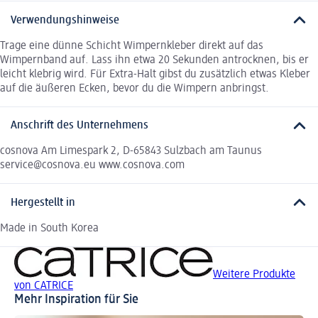
Verwendungshinweise
Trage eine dünne Schicht Wimpernkleber direkt auf das
Wimpernband auf. Lass ihn etwa 20 Sekunden antrocknen, bis er
leicht klebrig wird. Für Extra-Halt gibst du zusätzlich etwas Kleber
auf die äußeren Ecken, bevor du die Wimpern anbringst.
Anschrift des Unternehmens
cosnova Am Limespark 2, D-65843 Sulzbach am Taunus
service@cosnova.eu www.cosnova.com
Hergestellt in
Made in South Korea
Weitere Produkte
von CATRICE
Mehr Inspiration für Sie