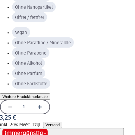
Ohne Nanopartikel
Ölfrei / fettfrei
Vegan
Ohne Paraffine / Mineralöle
Ohne Parabene
Ohne Alkohol
Ohne Parfüm
Ohne Farbstoffe
Weitere Produktmerkmale
3,25 €
inkl. 20% MwSt. zzgl.
Versand