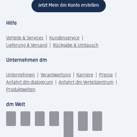
Jetzt Mein dm Konto erstellen
Hilfe
Vorteile & Services
Kundenservice
Lieferung & Versand
Rückgabe & Umtausch
Unternehmen dm
Unternehmen
Verantwortung
Karriere
Presse
Anfahrt dm dialogicum
Anfahrt dm Verteilzentrum
Produktwelten
dm Welt