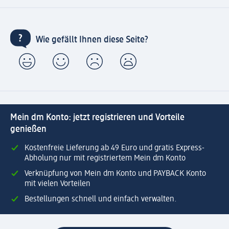
Wie gefällt Ihnen diese Seite?
Mein dm Konto: jetzt registrieren und Vorteile
genießen
Kostenfreie Lieferung ab 49 Euro und gratis Express-
Abholung nur mit registriertem Mein dm Konto
Verknüpfung von Mein dm Konto und PAYBACK Konto
mit vielen Vorteilen
Bestellungen schnell und einfach verwalten.