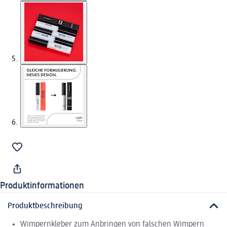
Produktinformationen
Produktbeschreibung
Wimpernkleber zum Anbringen von falschen Wimpern