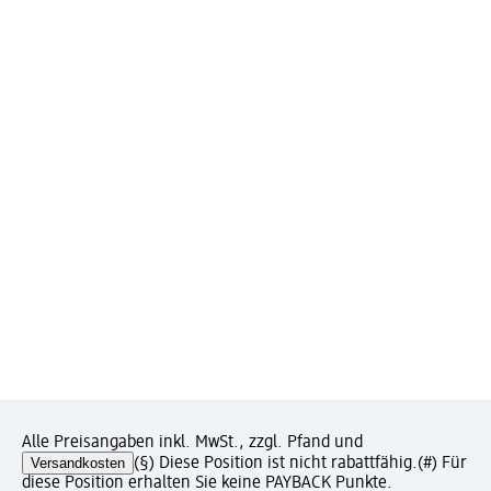
Alle Preisangaben inkl. MwSt., zzgl. Pfand und
Versandkosten
(§) Diese Position ist nicht rabattfähig.
(#) Für
diese Position erhalten Sie keine PAYBACK Punkte.