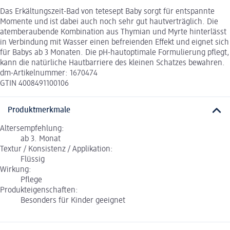
Das Erkältungszeit-Bad von tetesept Baby sorgt für entspannte
Momente und ist dabei auch noch sehr gut hautverträglich. Die
atemberaubende Kombination aus Thymian und Myrte hinterlässt
in Verbindung mit Wasser einen befreienden Effekt und eignet sich
für Babys ab 3 Monaten. Die pH-hautoptimale Formulierung pflegt,
kann die natürliche Hautbarriere des kleinen Schatzes bewahren.
dm-Artikelnummer: 1670474
GTIN 4008491100106
Produktmerkmale
Altersempfehlung:
ab 3. Monat
Textur / Konsistenz / Applikation:
Flüssig
Wirkung:
Pflege
Produkteigenschaften:
Besonders für Kinder geeignet