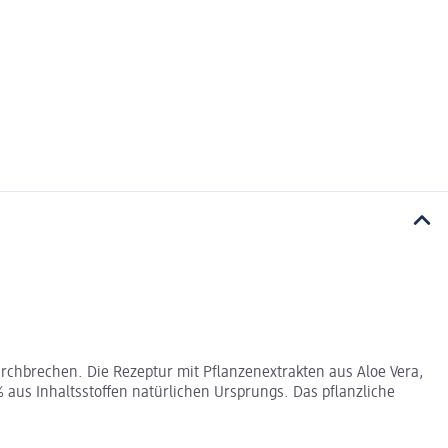
urchbrechen. Die Rezeptur mit Pflanzenextrakten aus Aloe Vera,
 aus Inhaltsstoffen natürlichen Ursprungs. Das pflanzliche