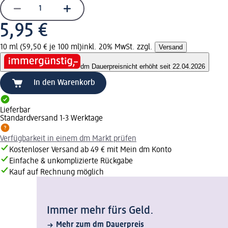
5,95 €
10 ml (59,50 € je 100 ml)
inkl. 20% MwSt. zzgl.
Versand
dm Dauerpreis
nicht erhöht seit 22.04.2026
In den Warenkorb
Lieferbar
Standardversand 1-3 Werktage
Verfügbarkeit in einem dm Markt prüfen
Kostenloser Versand ab 49 € mit Mein dm Konto
Einfache & unkomplizierte Rückgabe
Kauf auf Rechnung möglich
Immer mehr fürs Geld.
Mehr zum dm Dauerpreis