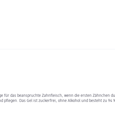
lege für das beanspruchte Zahnfleisch, wenn die ersten Zähnchen d
 pflegen. Das Gel ist zuckerfrei, ohne Alkohol und besteht zu 94 %