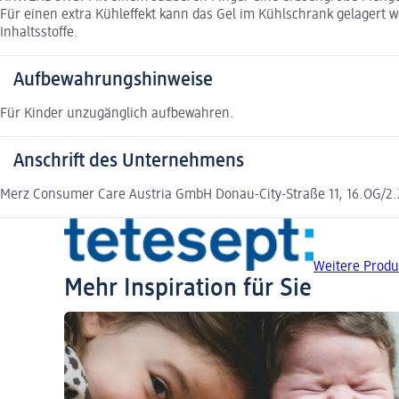
Für einen extra Kühleffekt kann das Gel im Kühlschrank gelagert
Inhaltsstoffe.
Aufbewahrungshinweise
Für Kinder unzugänglich aufbewahren.
Anschrift des Unternehmens
Merz Consumer Care Austria GmbH Donau-City-Straße 11, 16.OG/2.
Weitere Produ
Mehr Inspiration für Sie