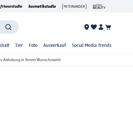
shalt
Tier
Foto
Ausverkauf
Social Media Trends
ss-Abholung in Ihrem Wunschmarkt