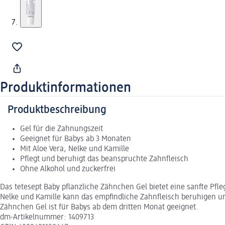
Produktinformationen
Produktbeschreibung
Gel für die Zahnungszeit
Geeignet für Babys ab 3 Monaten
Mit Aloe Vera, Nelke und Kamille
Pflegt und beruhigt das beanspruchte Zahnfleisch
Ohne Alkohol und zuckerfrei
Das tetesept Baby pflanzliche Zähnchen Gel bietet eine sanfte Pf
Nelke und Kamille kann das empfindliche Zahnfleisch beruhigen und
Zähnchen Gel ist für Babys ab dem dritten Monat geeignet.
dm-Artikelnummer: 1409713