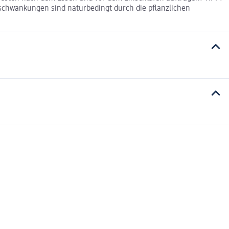
schwankungen sind naturbedingt durch die pflanzlichen