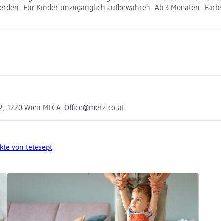
 werden. Für Kinder unzugänglich aufbewahren. Ab 3 Monaten. Farb
2, 1220 Wien MLCA_Office@merz.co.at
kte von tetesept