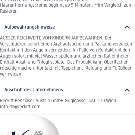
Haarentfernungscreme beginnt ab 5 Minuten. **Im Vergleich zum
Rasieren
Aufbewahrungshinweise
AUSSER REICHWEITE VON KINDERN AUFBEWAHREN. Bei
Verschlucken sofort einen Arzt aufsuchen und Packung vorzeigen.
Kontakt mit den Auge n vermeiden. Im Falle von Kontakt mit den
Augen sofort mit viel Wasser spülen und ärztlichen Rat einholen.
Enthält Alkali und Thiogl ycolate. Das Produkt kann Oberflächen
rutschig machen. Kontakt mit Teppichen, Kleidung und Fußböden
vermeiden.
Anschrift des Unternehmens
Reckitt Benckiser Austria GmbH Guglgasse 15AT 1110 Wien
info.de@reckitt.com