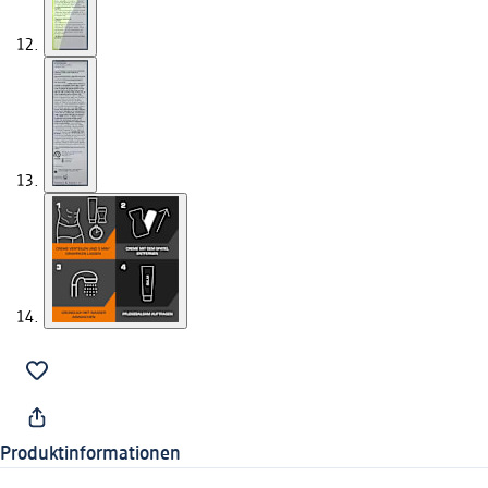
Produktinformationen