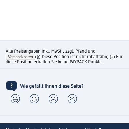
Alle Preisangaben inkl. MwSt., zzgl. Pfand und
Versandkosten
(§) Diese Position ist nicht rabattfähig.
(#) Für
diese Position erhalten Sie keine PAYBACK Punkte.
Wie gefällt Ihnen diese Seite?