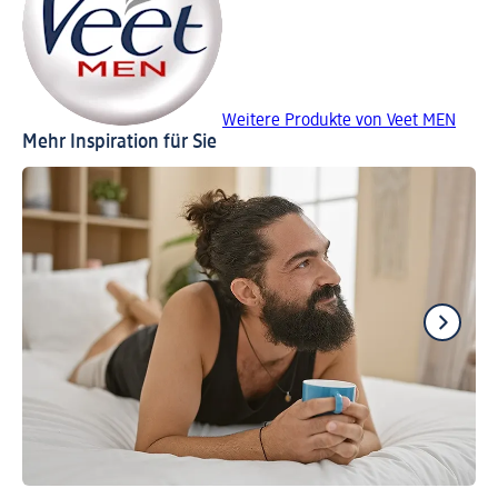
Weitere Produkte von Veet MEN
Mehr Inspiration für Sie