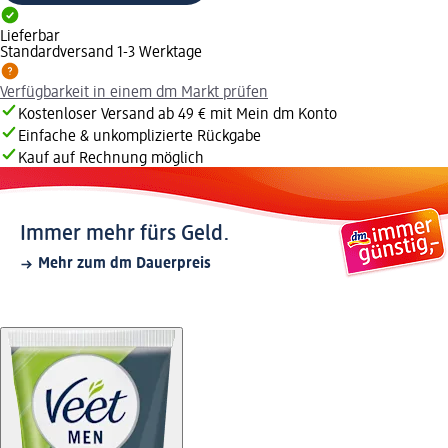
Lieferbar
Standardversand 1-3 Werktage
Verfügbarkeit in einem dm Markt prüfen
Kostenloser Versand ab 49 € mit Mein dm Konto
Einfache & unkomplizierte Rückgabe
Kauf auf Rechnung möglich
Immer mehr fürs Geld.
Mehr zum dm Dauerpreis