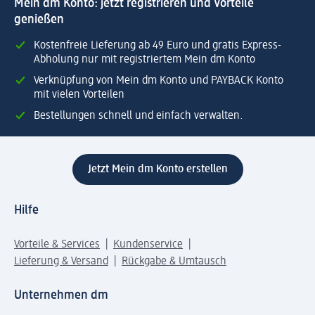
Mein dm Konto: jetzt registrieren und Vorteile
genießen
Kostenfreie Lieferung ab 49 Euro und gratis Express-
Abholung nur mit registriertem Mein dm Konto
Verknüpfung von Mein dm Konto und PAYBACK Konto
mit vielen Vorteilen
Bestellungen schnell und einfach verwalten.
Jetzt Mein dm Konto erstellen
Hilfe
Vorteile & Services
Kundenservice
Lieferung & Versand
Rückgabe & Umtausch
Unternehmen dm