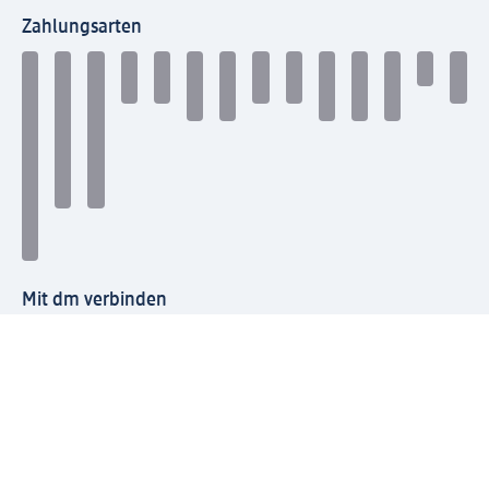
Zahlungsarten
Mit dm verbinden