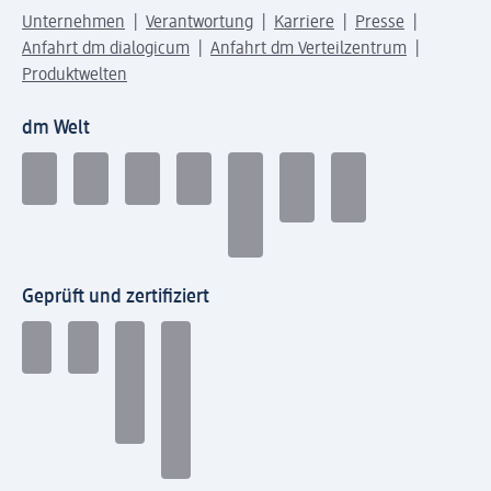
Unternehmen
Verantwortung
Karriere
Presse
Anfahrt dm dialogicum
Anfahrt dm Verteilzentrum
Produktwelten
dm Welt
Geprüft und zertifiziert