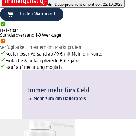
dm Dauerpreis
nicht erhöht seit 22.10.2025
In den Warenkorb
Lieferbar
Standardversand 1-3 Werktage
Verfügbarkeit in einem dm Markt prüfen
Kostenloser Versand ab 49 € mit Mein dm Konto
Einfache & unkomplizierte Rückgabe
Kauf auf Rechnung möglich
Immer mehr fürs Geld.
Mehr zum dm Dauerpreis