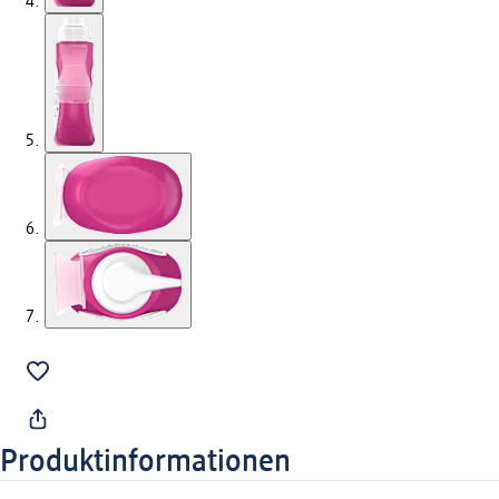
Produktinformationen