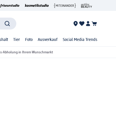
shalt
Tier
Foto
Ausverkauf
Social Media Trends
ss-Abholung in Ihrem Wunschmarkt