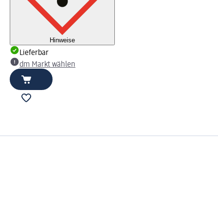
Hinweise
Lieferbar
dm Markt wählen