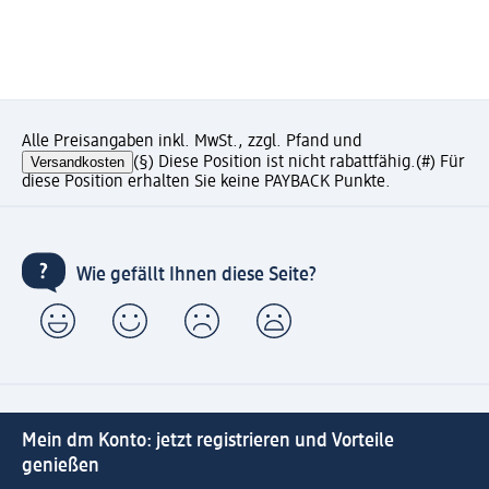
Alle Preisangaben inkl. MwSt., zzgl. Pfand und
Versandkosten
(§) Diese Position ist nicht rabattfähig.
(#) Für
diese Position erhalten Sie keine PAYBACK Punkte.
Wie gefällt Ihnen diese Seite?
Mein dm Konto: jetzt registrieren und Vorteile
genießen