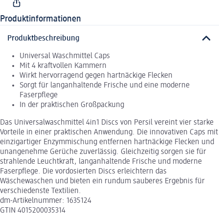
Produktinformationen
Produktbeschreibung
Universal Waschmittel Caps
Mit 4 kraftvollen Kammern
Wirkt hervorragend gegen hartnäckige Flecken
Sorgt für langanhaltende Frische und eine moderne
Faserpflege
In der praktischen Großpackung
Das Universalwaschmittel 4in1 Discs von Persil vereint vier starke
Vorteile in einer praktischen Anwendung. Die innovativen Caps mit
einzigartiger Enzymmischung entfernen hartnäckige Flecken und
unangenehme Gerüche zuverlässig. Gleichzeitig sorgen sie für
strahlende Leuchtkraft, langanhaltende Frische und moderne
Faserpflege. Die vordosierten Discs erleichtern das
Wäschewaschen und bieten ein rundum sauberes Ergebnis für
verschiedenste Textilien.
dm-Artikelnummer: 1635124
GTIN 4015200035314