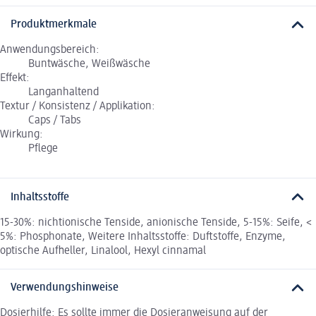
Produktmerkmale
Anwendungsbereich:
Buntwäsche, Weißwäsche
Effekt:
Langanhaltend
Textur / Konsistenz / Applikation:
Caps / Tabs
Wirkung:
Pflege
Inhaltsstoffe
15-30%: nichtionische Tenside, anionische Tenside, 5-15%: Seife, <
5%: Phosphonate, Weitere Inhaltsstoffe: Duftstoffe, Enzyme,
optische Aufheller, Linalool, Hexyl cinnamal
Verwendungshinweise
Dosierhilfe: Es sollte immer die Dosieranweisung auf der