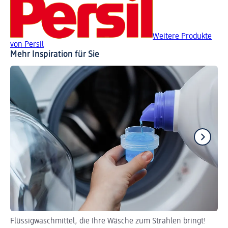
Weitere Produkte
von Persil
Mehr Inspiration für Sie
Flüssigwaschmittel, die Ihre Wäsche zum Strahlen bringt!
Ef