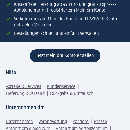
Kostenfreie Lieferung ab 49 Euro und gratis Express-
Abholung nur mit registriertem Mein dm Konto
Verknüpfung von Mein dm Konto und PAYBACK Konto
mit vielen Vorteilen
Bestellungen schnell und einfach verwalten.
Jetzt Mein dm Konto erstellen
Hilfe
Vorteile & Services
Kundenservice
Lieferung & Versand
Rückgabe & Umtausch
Unternehmen dm
Unternehmen
Verantwortung
Karriere
Presse
Anfahrt dm dialogicum
Anfahrt dm Verteilzentrum