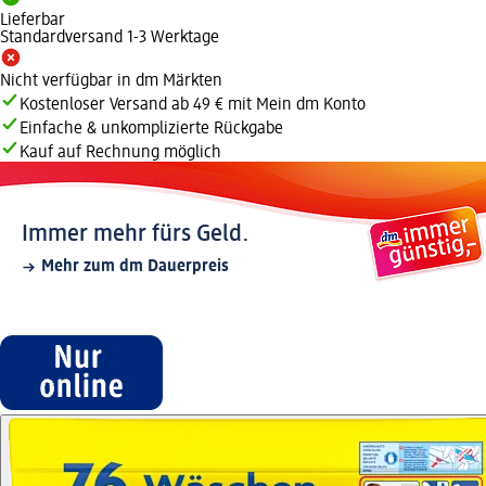
Lieferbar
Standardversand 1-3 Werktage
Nicht verfügbar in dm Märkten
Kostenloser Versand ab 49 € mit Mein dm Konto
Einfache & unkomplizierte Rückgabe
Kauf auf Rechnung möglich
Immer mehr fürs Geld.
Mehr zum dm Dauerpreis