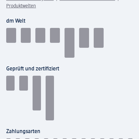
Produktwelten
dm Welt
Geprüft und zertifiziert
Zahlungsarten