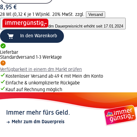
8,95 €
28 Wl (0,32 € je 1 Wl)
inkl. 20% MwSt. zzgl.
Versand
dm Dauerpreis
nicht erhöht seit 17.01.2024
In den Warenkorb
Lieferbar
Standardversand 1-3 Werktage
Verfügbarkeit in einem dm Markt prüfen
Kostenloser Versand ab 49 € mit Mein dm Konto
Einfache & unkomplizierte Rückgabe
Kauf auf Rechnung möglich
Immer mehr fürs Geld.
Mehr zum dm Dauerpreis