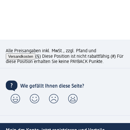
Alle Preisangaben inkl. MwSt., zzgl. Pfand und
Versandkosten
(§) Diese Position ist nicht rabattfähig.
(#) Für
diese Position erhalten Sie keine PAYBACK Punkte.
Wie gefällt Ihnen diese Seite?