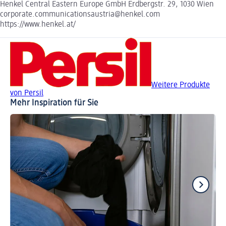
Henkel Central Eastern Europe GmbH Erdbergstr. 29, 1030 Wien
corporate.communicationsaustria@henkel.com
https://www.henkel.at/
Weitere Produkte
von Persil
Mehr Inspiration für Sie