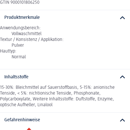
GTIN 9000101806250
Produktmerkmale
Anwendungsbereich:
Vollwaschmittel
Textur / Konsistenz / Applikation:
Pulver
Hauttyp:
Normal
Inhaltsstoffe
15-30%: Bleichmittel auf Sauerstoffbasis, 5-15%: anionische
Tenside, < 5%: nichtionische Tenside, Phosphonate,
Polycarboxylate, Weitere Inhaltsstoffe: Duftstoffe, Enzyme,
optische Aufheller, Linalool
Gefahrenhinweise