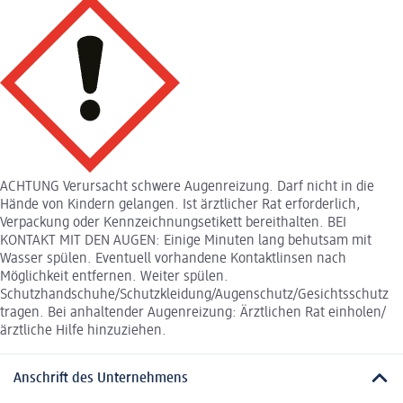
ACHTUNG Verursacht schwere Augenreizung. Darf nicht in die
Hände von Kindern gelangen. Ist ärztlicher Rat erforderlich,
Verpackung oder Kennzeichnungsetikett bereithalten. BEI
KONTAKT MIT DEN AUGEN: Einige Minuten lang behutsam mit
Wasser spülen. Eventuell vorhandene Kontaktlinsen nach
Möglichkeit entfernen. Weiter spülen.
Schutzhandschuhe/Schutzkleidung/Augenschutz/Gesichtsschutz
tragen. Bei anhaltender Augenreizung: Ärztlichen Rat einholen/
ärztliche Hilfe hinzuziehen.
Anschrift des Unternehmens