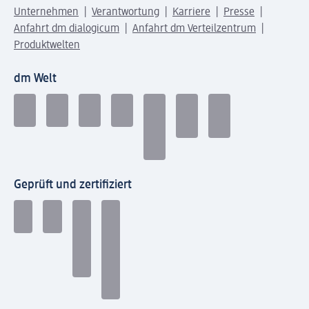
Unternehmen
Verantwortung
Karriere
Presse
Anfahrt dm dialogicum
Anfahrt dm Verteilzentrum
Produktwelten
dm Welt
Geprüft und zertifiziert