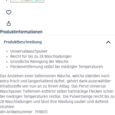
Produktinformationen
Produktbeschreibung
Universalwaschpulver
Reicht für bis zu 28 Waschladungen
Gründliche Reinigung der Wäsche
Fleckenentfernung selbst bei niedrigen Temperaturen
Das Anziehen einer tiefenreinen Wäsche, welche überdies noch
extra frisch und langanhaltend duftet, gehört dank auserwählter
Inhaltsstoffe von nun an zu Ihrem Alltag. Das Persil Universal
Waschpulver Tiefenrein entfernt selbst hartnäckige Flecken schon
bei niedrigen Temperaturen restlos. Die Pulvermenge reicht bis zu
28 Waschladungen und lässt Ihre Kleidung sauber und duftend
strahlen.
dm-Artikelnummer: 1918013