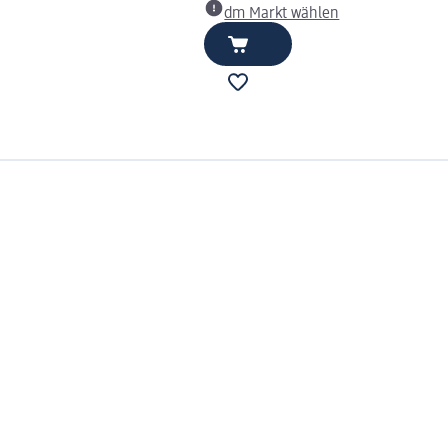
dm Markt wählen