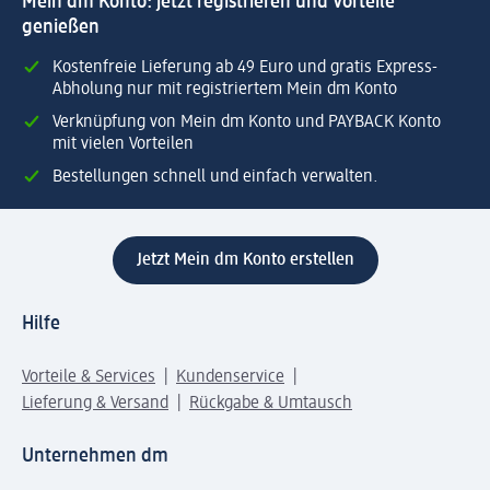
Mein dm Konto: jetzt registrieren und Vorteile
genießen
Kostenfreie Lieferung ab 49 Euro und gratis Express-
Abholung nur mit registriertem Mein dm Konto
Verknüpfung von Mein dm Konto und PAYBACK Konto
mit vielen Vorteilen
Bestellungen schnell und einfach verwalten.
Jetzt Mein dm Konto erstellen
Hilfe
Vorteile & Services
Kundenservice
Lieferung & Versand
Rückgabe & Umtausch
Unternehmen dm