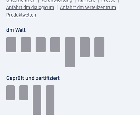
Unternehmen
Verantwortung
Karriere
Presse
Anfahrt dm dialogicum
Anfahrt dm Verteilzentrum
Produktwelten
dm Welt
Geprüft und zertifiziert