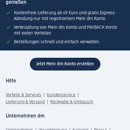
genießen
Kostenfreie Lieferung ab 49 Euro und gratis Express-
Abholung nur mit registriertem Mein dm Konto
Verknüpfung von Mein dm Konto und PAYBACK Konto
mit vielen Vorteilen
Bestellungen schnell und einfach verwalten.
Jetzt Mein dm Konto erstellen
Hilfe
Vorteile & Services
Kundenservice
Lieferung & Versand
Rückgabe & Umtausch
Unternehmen dm