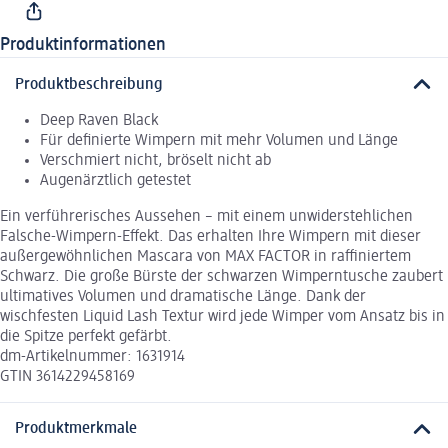
Produktinformationen
Produktbeschreibung
Deep Raven Black
Für definierte Wimpern mit mehr Volumen und Länge
Verschmiert nicht, bröselt nicht ab
Augenärztlich getestet
Ein verführerisches Aussehen – mit einem unwiderstehlichen
Falsche-Wimpern-Effekt. Das erhalten Ihre Wimpern mit dieser
außergewöhnlichen Mascara von MAX FACTOR in raffiniertem
Schwarz. Die große Bürste der schwarzen Wimperntusche zaubert
ultimatives Volumen und dramatische Länge. Dank der
wischfesten Liquid Lash Textur wird jede Wimper vom Ansatz bis in
die Spitze perfekt gefärbt.
dm-Artikelnummer: 1631914
GTIN 3614229458169
Produktmerkmale