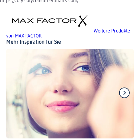
https://coty.cotyconsumeraffairs.com/
Weitere Produkte
von MAX FACTOR
Mehr Inspiration für Sie