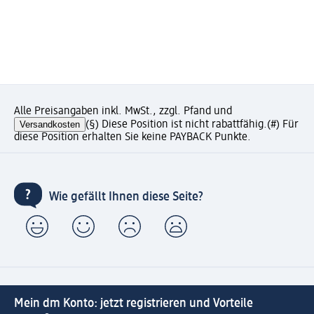
Alle Preisangaben inkl. MwSt., zzgl. Pfand und
Versandkosten
(§) Diese Position ist nicht rabattfähig.
(#) Für
diese Position erhalten Sie keine PAYBACK Punkte.
Wie gefällt Ihnen diese Seite?
Mein dm Konto: jetzt registrieren und Vorteile