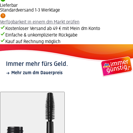
Lieferbar
Standardversand 1-3 Werktage
Verfügbarkeit in einem dm Markt prüfen
Kostenloser Versand ab 49 € mit Mein dm Konto
Einfache & unkomplizierte Rückgabe
Kauf auf Rechnung möglich
Immer mehr fürs Geld.
Mehr zum dm Dauerpreis