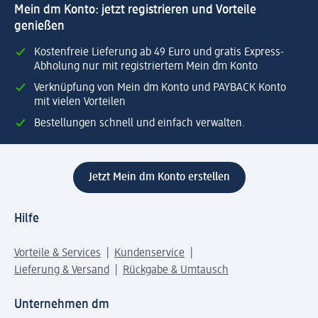
Mein dm Konto: jetzt registrieren und Vorteile
genießen
Kostenfreie Lieferung ab 49 Euro und gratis Express-
Abholung nur mit registriertem Mein dm Konto
Verknüpfung von Mein dm Konto und PAYBACK Konto
mit vielen Vorteilen
Bestellungen schnell und einfach verwalten.
Jetzt Mein dm Konto erstellen
Hilfe
Vorteile & Services
Kundenservice
Lieferung & Versand
Rückgabe & Umtausch
Unternehmen dm