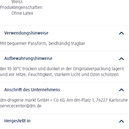
Weiss
Produkteigenschaften:
Ohne Latex
Verwendungshinweise
Mit bequemer Passform, beidhändig tragbar
Aufbewahrungshinweise
Bei 10-30°C trocken und dunkel in der Originalverpackung lagern
und vor Hitze, Feuchtigkeit, starkem Licht und Ozon schützen.
Anschrift des Unternehmens
dm-drogerie markt GmbH + Co.KG Am dm-Platz 1, 76227 Karlsruhe
servicecenter@dm.de
Hergestellt in