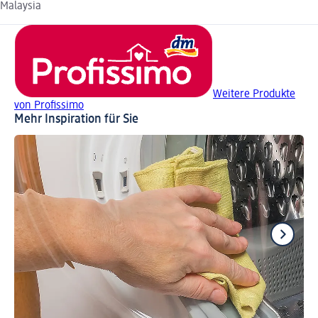
Malaysia
Weitere Produkte
von Profissimo
Mehr Inspiration für Sie