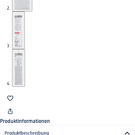
Produktinformationen
Produktbeschreibung