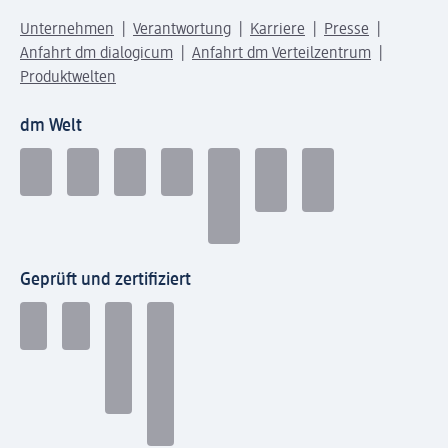
Unternehmen
Verantwortung
Karriere
Presse
Anfahrt dm dialogicum
Anfahrt dm Verteilzentrum
Produktwelten
dm Welt
Geprüft und zertifiziert