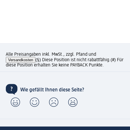
Alle Preisangaben inkl. MwSt., zzgl. Pfand und
Versandkosten
(§) Diese Position ist nicht rabattfähig.
(#) Für
diese Position erhalten Sie keine PAYBACK Punkte.
Wie gefällt Ihnen diese Seite?