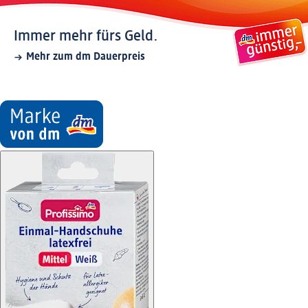
Immer mehr fürs Geld.
Mehr zum dm Dauerpreis